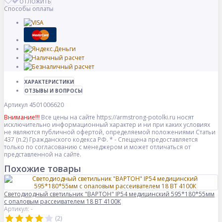
ОТЛОЖИТЬ
Способы оплаты
ХАРАКТЕРИСТИКИ
ОТЗЫВЫ И ВОПРОСЫ
Артикул
4501006620
Внимание!!!
Все цены на сайте https://armstrong-potolki.ru носят
исключительно информационный характер и ни при каких условиях
не являются публичной офертой, определяемой положениями Статьи
437 (п.2) Гражданского кодекса РФ. * - Спеццена предоставляется
только по согласованию с менеджером и может отличаться от
представленной на сайте.
Похожие товары
Светодиодный светильник "ВАРТОН" IP54 медицинский 595*180*55мм
с опаловым рассеивателем 18 ВТ 4100К
Артикул: -
(2)