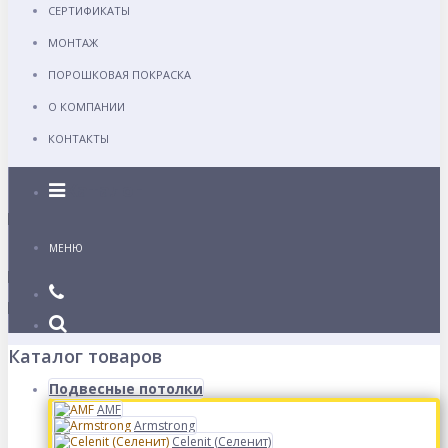
СЕРТИФИКАТЫ
МОНТАЖ
ПОРОШКОВАЯ ПОКРАСКА
О КОМПАНИИ
КОНТАКТЫ
Каталог
МЕНЮ
Каталог товаров
Подвесные потолки
AMF
Armstrong
Celenit (Селенит)