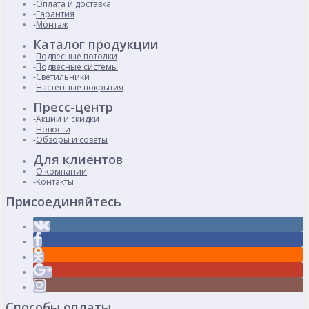
Оплата и доставка
Гарантия
Монтаж
Каталог продукции
Подвесные потолки
Подвесные системы
Светильники
Настенные покрытия
Пресс-центр
Акции и скидки
Новости
Обзоры и советы
Для клиентов
О компании
Контакты
Присоединяйтесь
Способы оплаты