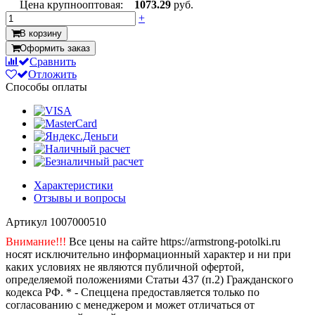
Цена крупнооптовая:
1073.29
руб.
+
В корзину
Оформить заказ
Сравнить
Отложить
Способы оплаты
Характеристики
Отзывы и вопросы
Артикул
1007000510
Внимание!!!
Все цены на сайте https://armstrong-potolki.ru
носят исключительно информационный характер и ни при
каких условиях не являются публичной офертой,
определяемой положениями Статьи 437 (п.2) Гражданского
кодекса РФ. * - Спеццена предоставляется только по
согласованию с менеджером и может отличаться от