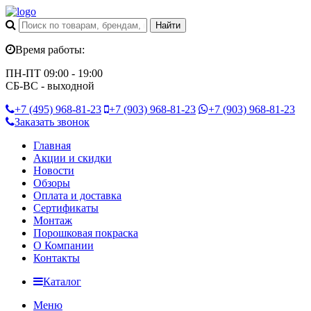
Время работы:
ПН-ПТ 09:00 - 19:00
СБ-ВС - выходной
+7 (495)
968-81-23
+7 (903)
968-81-23
+7 (903)
968-81-23
Заказать звонок
Главная
Акции и скидки
Новости
Обзоры
Оплата и доставка
Сертификаты
Монтаж
Порошковая покраска
О Компании
Контакты
Каталог
Меню