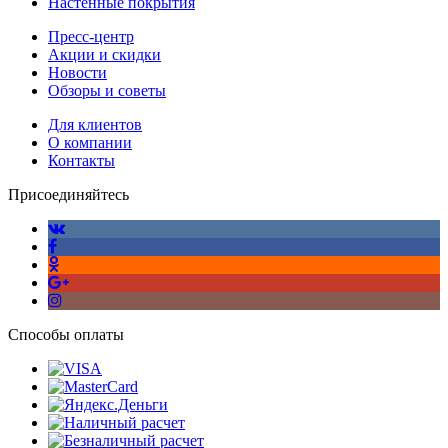
Настенные покрытия
Пресс-центр
Акции и скидки
Новости
Обзоры и советы
Для клиентов
О компании
Контакты
Присоединяйтесь
Способы оплаты