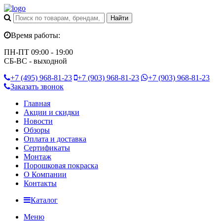
Время работы:
ПН-ПТ 09:00 - 19:00
СБ-ВС - выходной
+7 (495)
968-81-23
+7 (903)
968-81-23
+7 (903)
968-81-23
Заказать звонок
Главная
Акции и скидки
Новости
Обзоры
Оплата и доставка
Сертификаты
Монтаж
Порошковая покраска
О Компании
Контакты
Каталог
Меню