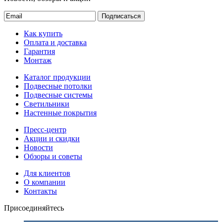
Подписаться
Как купить
Оплата и доставка
Гарантия
Монтаж
Каталог продукции
Подвесные потолки
Подвесные системы
Светильники
Настенные покрытия
Пресс-центр
Акции и скидки
Новости
Обзоры и советы
Для клиентов
О компании
Контакты
Присоединяйтесь