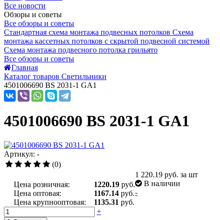
Все новости
Обзоры и советы
Все обзоры и советы
Стандартная схема монтажа подвесных потолков
Схема
монтажа кассетных потолков с скрытой подвесной системой
Схема монтажа подвесного потолка грильято
Все обзоры и советы
Главная
Каталог товаров Светильники
4501006690 BS 2031-1 GA1
4501006690 BS 2031-1 GA1
Артикул: -
(0)
1 220.19
руб. за шт
В наличии
Цена розничная:
1220.19
руб.
-
Цена оптовая:
1167.14
руб.
Цена крупнооптовая:
1135.31
руб.
+