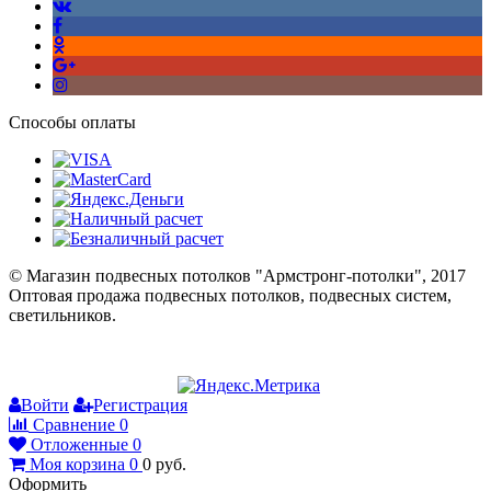
Способы оплаты
© Магазин подвесных потолков "Армстронг-потолки", 2017
Оптовая продажа подвесных потолков, подвесных систем,
светильников.
Войти
Регистрация
Сравнение
0
Отложенные
0
Моя корзина
0
0
руб.
Оформить