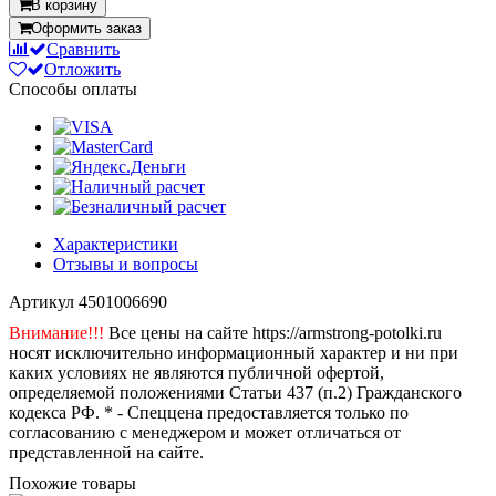
В корзину
Оформить заказ
Сравнить
Отложить
Способы оплаты
Характеристики
Отзывы и вопросы
Артикул
4501006690
Внимание!!!
Все цены на сайте https://armstrong-potolki.ru
носят исключительно информационный характер и ни при
каких условиях не являются публичной офертой,
определяемой положениями Статьи 437 (п.2) Гражданского
кодекса РФ. * - Спеццена предоставляется только по
согласованию с менеджером и может отличаться от
представленной на сайте.
Похожие товары