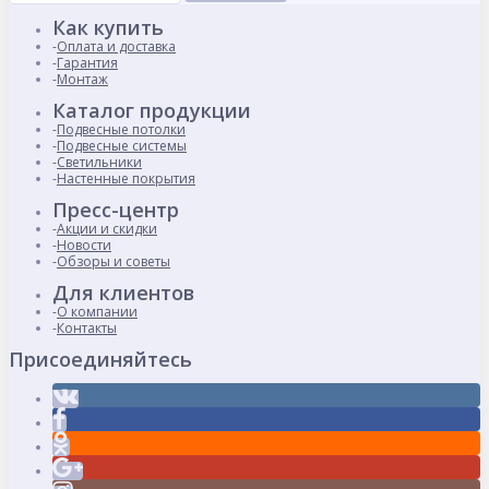
Как купить
Оплата и доставка
Гарантия
Монтаж
Каталог продукции
Подвесные потолки
Подвесные системы
Светильники
Настенные покрытия
Пресс-центр
Акции и скидки
Новости
Обзоры и советы
Для клиентов
О компании
Контакты
Присоединяйтесь