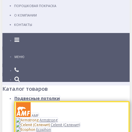
ПОРОШКОВАЯ ПОКРАСКА
О КОМПАНИИ
КОНТАКТЫ
Каталог
МЕНЮ
Каталог товаров
Подвесные потолки
AMF
Armstrong
Celenit (Селенит)
Ecophon