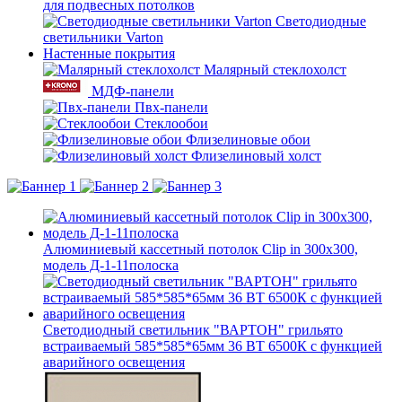
для подвесных потолков
Светодиодные
светильники Varton
Настенные покрытия
Малярный стеклохолст
МДФ-панели
Пвх-панели
Стеклообои
Флизелиновые обои
Флизелиновый холст
Алюминиевый кассетный потолок Clip in 300х300,
модель Д-1-11полоска
Светодиодный светильник "ВАРТОН" грильято
встраиваемый 585*585*65мм 36 ВТ 6500К с функцией
аварийного освещения