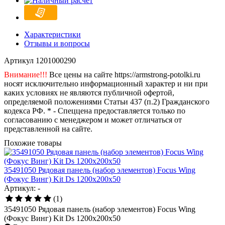
Характеристики
Отзывы и вопросы
Артикул
1201000290
Внимание!!!
Все цены на сайте https://armstrong-potolki.ru
носят исключительно информационный характер и ни при
каких условиях не являются публичной офертой,
определяемой положениями Статьи 437 (п.2) Гражданского
кодекса РФ. * - Спеццена предоставляется только по
согласованию с менеджером и может отличаться от
представленной на сайте.
Похожие товары
35491050 Рядовая панель (набор элементов) Focus Wing
(Фокус Винг) Kit Ds 1200x200x50
Артикул: -
(1)
35491050 Рядовая панель (набор элементов) Focus Wing
(Фокус Винг) Kit Ds 1200x200x50