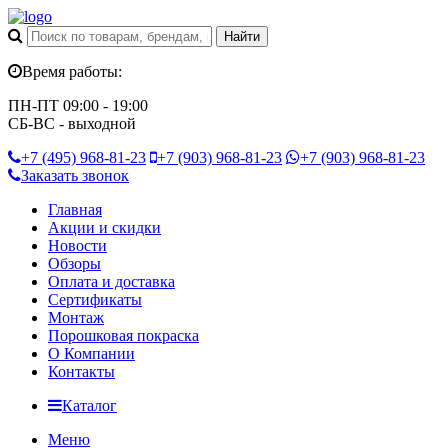
Время работы:
ПН-ПТ 09:00 - 19:00
СБ-ВС - выходной
+7 (495)
968-81-23
+7 (903)
968-81-23
+7 (903)
968-81-23
Заказать звонок
Главная
Акции и скидки
Новости
Обзоры
Оплата и доставка
Сертификаты
Монтаж
Порошковая покраска
О Компании
Контакты
Каталог
Меню