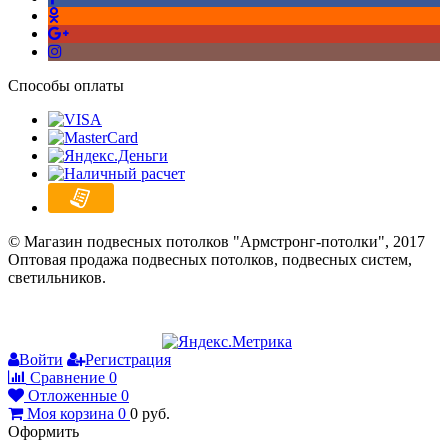
Способы оплаты
© Магазин подвесных потолков "Армстронг-потолки", 2017
Оптовая продажа подвесных потолков, подвесных систем,
светильников.
Войти
Регистрация
Сравнение
0
Отложенные
0
Моя корзина
0
0
руб.
Оформить