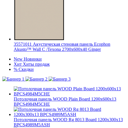
35571011 Акустическая стеновая панель Ecophon
Akusto™ Wall C /Texona 2700x600x40 Ginger
New
Новинки
Хит
Хиты продаж
%
Скидки
Потолочная панель WOOD Plain Board 1200x600x13
BPCS4984M5CHE
Потолочная панель WOOD Rg 8013 Board 1200x300x13
BPCS4989M5ASH