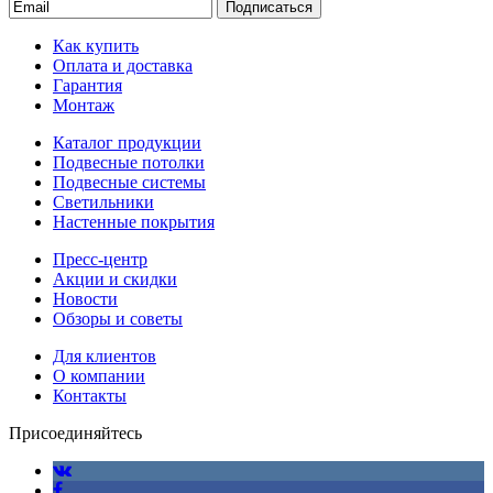
Подписаться
Как купить
Оплата и доставка
Гарантия
Монтаж
Каталог продукции
Подвесные потолки
Подвесные системы
Светильники
Настенные покрытия
Пресс-центр
Акции и скидки
Новости
Обзоры и советы
Для клиентов
О компании
Контакты
Присоединяйтесь