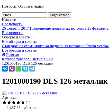
Новости, обзоры и акции
Подписаться
Новости
Все новости
26 февраля 2017
Пополнение подвесных потолков
25 февраля 2
Все новости
Обзоры и советы
Все обзоры и советы
Стандартная схема монтажа подвесных потолков
Схема монтаж
Все обзоры и советы
Главная
Каталог товаров Светильники
1201000190 DLS 126 металлик
1201000190 DLS 126 металлик
Артикул: -
(1)
1 467.38
руб. за шт