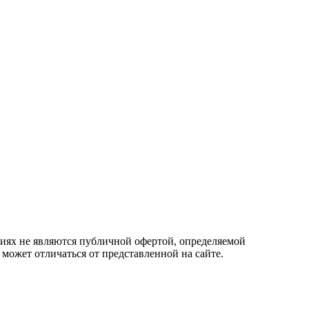
овиях не являются публичной офертой, определяемой
 может отличаться от представленной на сайте.