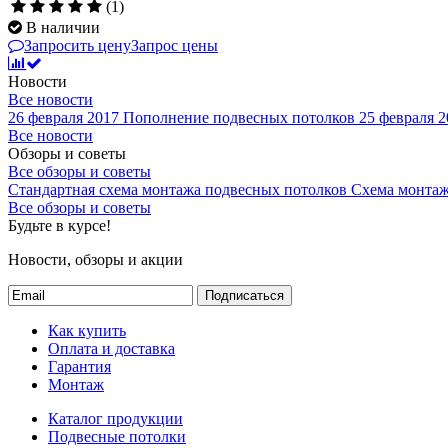
(1)
В наличии
Запросить цену
Запрос цены
Новости
Все новости
26 февраля 2017
Пополнение подвесных потолков
25 февраля 2
Все новости
Обзоры и советы
Все обзоры и советы
Стандартная схема монтажа подвесных потолков
Схема монтаж
Все обзоры и советы
Будьте в курсе!
Новости, обзоры и акции
Подписаться
Как купить
Оплата и доставка
Гарантия
Монтаж
Каталог продукции
Подвесные потолки