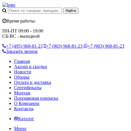
Время работы:
ПН-ПТ 09:00 - 19:00
СБ-ВС - выходной
+7 (495)
968-81-23
+7 (903)
968-81-23
+7 (903)
968-81-23
Заказать звонок
Главная
Акции и скидки
Новости
Обзоры
Оплата и доставка
Сертификаты
Монтаж
Порошковая покраска
О Компании
Контакты
Каталог
Меню