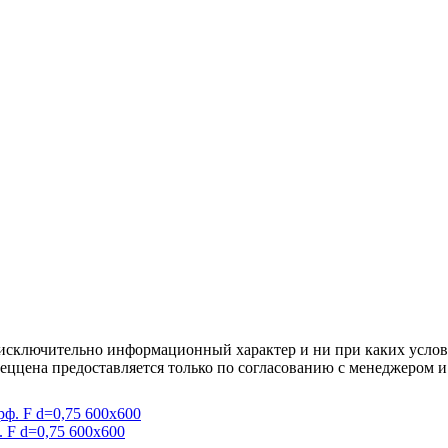
осят исключительно информационный характер и ни при каких усл
пеццена предоставляется только по согласованию с менеджером и
. F d=0,75 600x600