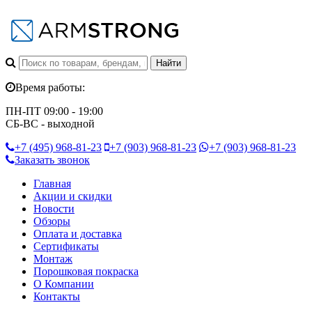
Время работы:
ПН-ПТ 09:00 - 19:00
СБ-ВС - выходной
+7 (495)
968-81-23
+7 (903)
968-81-23
+7 (903)
968-81-23
Заказать звонок
Главная
Акции и скидки
Новости
Обзоры
Оплата и доставка
Сертификаты
Монтаж
Порошковая покраска
О Компании
Контакты