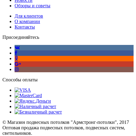
Новости
Обзоры и советы
Для клиентов
О компании
Контакты
Присоединяйтесь
Способы оплаты
© Магазин подвесных потолков "Армстронг-потолки", 2017
Оптовая продажа подвесных потолков, подвесных систем,
светильников.