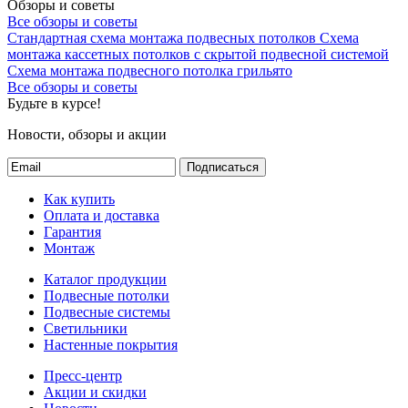
Обзоры и советы
Все обзоры и советы
Стандартная схема монтажа подвесных потолков
Схема
монтажа кассетных потолков с скрытой подвесной системой
Схема монтажа подвесного потолка грильято
Все обзоры и советы
Будьте в курсе!
Новости, обзоры и акции
Подписаться
Как купить
Оплата и доставка
Гарантия
Монтаж
Каталог продукции
Подвесные потолки
Подвесные системы
Светильники
Настенные покрытия
Пресс-центр
Акции и скидки