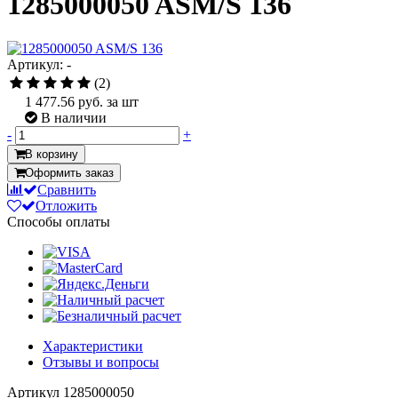
1285000050 ASM/S 136
Артикул: -
(2)
1 477.56
руб. за шт
В наличии
-
+
В корзину
Оформить заказ
Сравнить
Отложить
Способы оплаты
Характеристики
Отзывы и вопросы
Артикул
1285000050