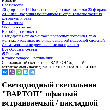
Новости
Все новости
26 февраля 2017
Пополнение подвесных потолков
25 февраля
2017
ФАС разрешил рекламировать строительство частных
коттеджей и бань
Все новости
Обзоры и советы
Все обзоры и советы
Стандартная схема монтажа подвесных потолков
Схема
монтажа кассетных потолков с скрытой подвесной системой
Схема монтажа подвесного потолка грильято
Все обзоры и советы
Главная
Каталог товаров Светильники
Светодиодный светильник "ВАРТОН" офисный
встраиваемый / накладной 1195*100*50мм 36 ВТ 4100К
Светодиодный светильник
"ВАРТОН" офисный
встраиваемый / накладной