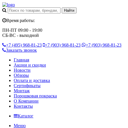
Время работы:
ПН-ПТ 09:00 - 19:00
СБ-ВС - выходной
+7 (495)
968-81-23
+7 (903)
968-81-23
+7 (903)
968-81-23
Заказать звонок
Главная
Акции и скидки
Новости
Обзоры
Оплата и доставка
Сертификаты
Монтаж
Порошковая покраска
О Компании
Контакты
Каталог
Меню