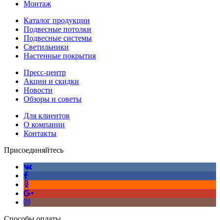
Монтаж
Каталог продукции
Подвесные потолки
Подвесные системы
Светильники
Настенные покрытия
Пресс-центр
Акции и скидки
Новости
Обзоры и советы
Для клиентов
О компании
Контакты
Присоединяйтесь
Способы оплаты