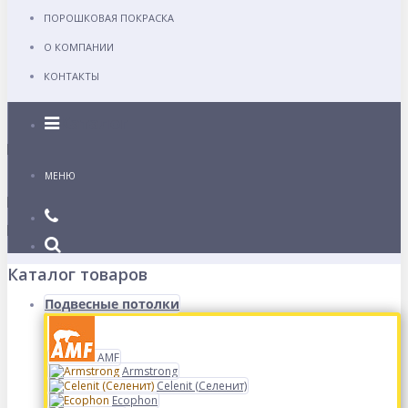
ПОРОШКОВАЯ ПОКРАСКА
О КОМПАНИИ
КОНТАКТЫ
Каталог
МЕНЮ
Каталог товаров
Подвесные потолки
AMF
Armstrong
Celenit (Селенит)
Ecophon