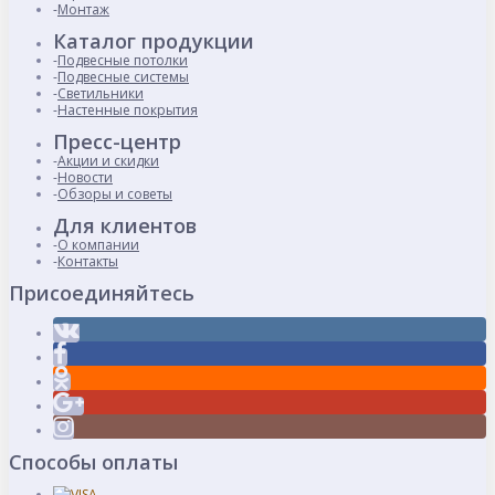
Монтаж
Каталог продукции
Подвесные потолки
Подвесные системы
Светильники
Настенные покрытия
Пресс-центр
Акции и скидки
Новости
Обзоры и советы
Для клиентов
О компании
Контакты
Присоединяйтесь
Способы оплаты