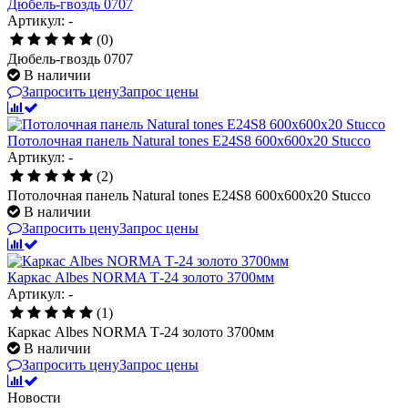
Дюбель-гвоздь 0707
Артикул: -
(0)
Дюбель-гвоздь 0707
В наличии
Запросить цену
Запрос цены
Потолочная панель Natural tones E24S8 600x600x20 Stucco
Артикул: -
(2)
Потолочная панель Natural tones E24S8 600x600x20 Stucco
В наличии
Запросить цену
Запрос цены
Каркас Albes NORMA Т-24 золото 3700мм
Артикул: -
(1)
Каркас Albes NORMA Т-24 золото 3700мм
В наличии
Запросить цену
Запрос цены
Новости