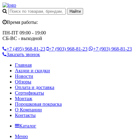
Время работы:
ПН-ПТ 09:00 - 19:00
СБ-ВС - выходной
+7 (495)
968-81-23
+7 (903)
968-81-23
+7 (903)
968-81-23
Заказать звонок
Главная
Акции и скидки
Новости
Обзоры
Оплата и доставка
Сертификаты
Монтаж
Порошковая покраска
О Компании
Контакты
Каталог
Меню