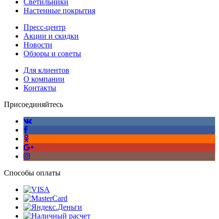
Светильники
Настенные покрытия
Пресс-центр
Акции и скидки
Новости
Обзоры и советы
Для клиентов
О компании
Контакты
Присоединяйтесь
Способы оплаты