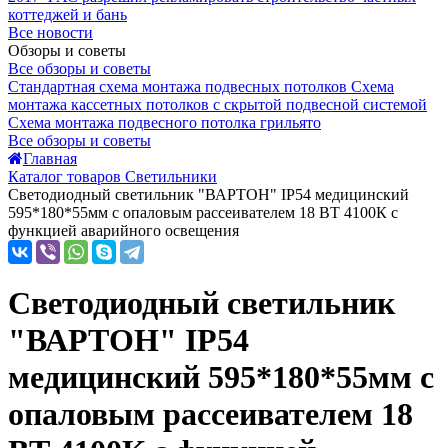
коттеджей и бань
Все новости
Обзоры и советы
Все обзоры и советы
Стандартная схема монтажа подвесных потолков
Схема
монтажа кассетных потолков с скрытой подвесной системой
Схема монтажа подвесного потолка грильято
Все обзоры и советы
Главная
Каталог товаров Светильники
Светодиодный светильник "ВАРТОН" IP54 медицинский
595*180*55мм с опаловым рассеивателем 18 ВТ 4100К с
функцией аварийного освещения
Светодиодный светильник
"ВАРТОН" IP54
медицинский 595*180*55мм с
опаловым рассеивателем 18