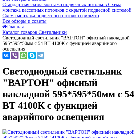
Стандартная схема монтажа подвесных потолков
Схема
монтажа кассетных потолков с скрытой подвесной системой
Схема монтажа подвесного потолка грильято
Все обзоры и советы
Главная
Каталог товаров Светильники
Светодиодный светильник "ВАРТОН" офисный накладной
595*595*50мм с 54 ВТ 4100К с функцией аварийного
освещения
Светодиодный светильник
"ВАРТОН" офисный
накладной 595*595*50мм с 54
ВТ 4100К с функцией
аварийного освещения