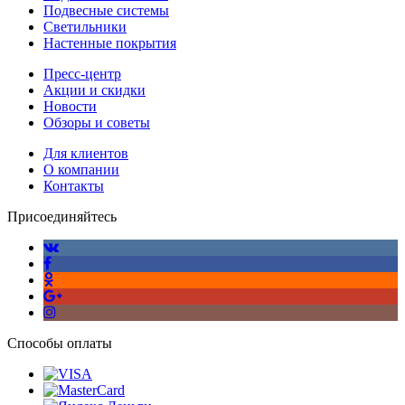
Подвесные системы
Светильники
Настенные покрытия
Пресс-центр
Акции и скидки
Новости
Обзоры и советы
Для клиентов
О компании
Контакты
Присоединяйтесь
Способы оплаты