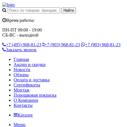
Время работы:
ПН-ПТ 09:00 - 19:00
СБ-ВС - выходной
+7 (495)
968-81-23
+7 (903)
968-81-23
+7 (903)
968-81-23
Заказать звонок
Главная
Акции и скидки
Новости
Обзоры
Оплата и доставка
Сертификаты
Монтаж
Порошковая покраска
О Компании
Контакты
Каталог
Меню