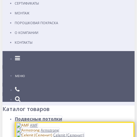
СЕРТИФИКАТЫ
МОНТАЖ
ПОРОШКОВАЯ ПОКРАСКА
О КОМПАНИИ
КОНТАКТЫ
Каталог
МЕНЮ
Каталог товаров
Подвесные потолки
AMF
Armstrong
Celenit (Селенит)