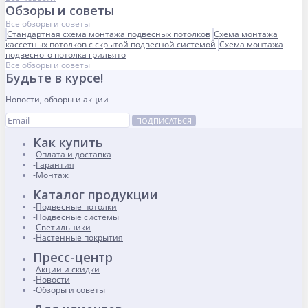
Обзоры и советы
Все обзоры и советы
Стандартная схема монтажа подвесных потолков
Схема монтажа
кассетных потолков с скрытой подвесной системой
Схема монтажа
подвесного потолка грильято
Все обзоры и советы
Будьте в курсе!
Новости, обзоры и акции
ПОДПИСАТЬСЯ
Как купить
Оплата и доставка
Гарантия
Монтаж
Каталог продукции
Подвесные потолки
Подвесные системы
Светильники
Настенные покрытия
Пресс-центр
Акции и скидки
Новости
Обзоры и советы