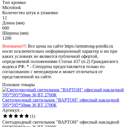
Тип кромки
Microlook
Количество штук в упаковке
12
Длина (мм)
600
Ширина (мм)
1200
Внимание!!!
Все цены на сайте https://armstrong-potolki.ru
носят исключительно информационный характер и ни при
каких условиях не являются публичной офертой,
определяемой положениями Статьи 437 (п.2) Гражданского
кодекса РФ. * - Спеццена предоставляется только по
согласованию с менеджером и может отличаться от
представленной на сайте.
Похожие товары
Светодиодный светильник "ВАРТОН" офисный накладной
595*595*50мм 36 ВТ 2700К
Артикул: -
(1)
Светодиодный светильник "ВАРТОН" офисный накладной