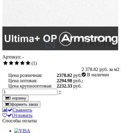
Артикул: -
(1)
2 378.82
руб. за м2
В наличии
Цена розничная:
2378.82
руб.
-
Цена оптовая:
2294.98
руб.
Цена крупнооптовая:
2232.33
руб.
+
В корзину
Оформить заказ
Сравнить
Отложить
Способы оплаты