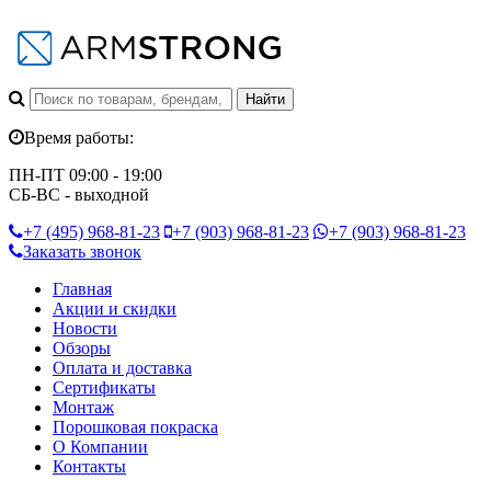
Время работы:
ПН-ПТ 09:00 - 19:00
СБ-ВС - выходной
+7 (495)
968-81-23
+7 (903)
968-81-23
+7 (903)
968-81-23
Заказать звонок
Главная
Акции и скидки
Новости
Обзоры
Оплата и доставка
Сертификаты
Монтаж
Порошковая покраска
О Компании
Контакты