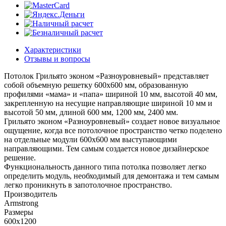
Характеристики
Отзывы и вопросы
Потолок Грильято эконом «Разноуровневый» представляет
собой объемную решетку 600х600 мм, образованную
профилями «мама» и «папа» шириной 10 мм, высотой 40 мм,
закрепленную на несущие направляющие шириной 10 мм и
высотой 50 мм, длиной 600 мм, 1200 мм, 2400 мм.
Грильято эконом «Разноуровневый» создает новое визуальное
ощущение, когда все потолочное пространство четко поделено
на отдельные модули 600х600 мм выступающими
направляющими. Тем самым создается новое дизайнерское
решение.
Функциональность данного типа потолка позволяет легко
определить модуль, необходимый для демонтажа и тем самым
легко проникнуть в запотолочное пространство.
Производитель
Armstrong
Размеры
600x1200