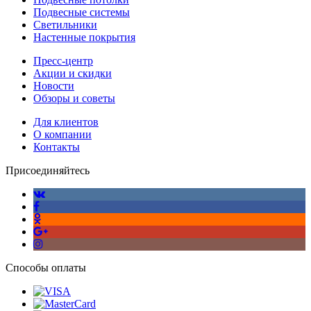
Подвесные системы
Светильники
Настенные покрытия
Пресс-центр
Акции и скидки
Новости
Обзоры и советы
Для клиентов
О компании
Контакты
Присоединяйтесь
Способы оплаты