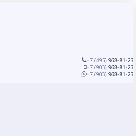
+7 (495)
968-81-23
+7 (903)
968-81-23
+7 (903)
968-81-23