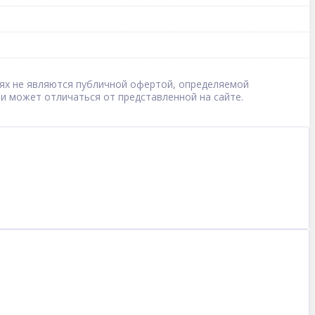
овиях не являются публичной офертой, определяемой
 и может отличаться от представленной на сайте.