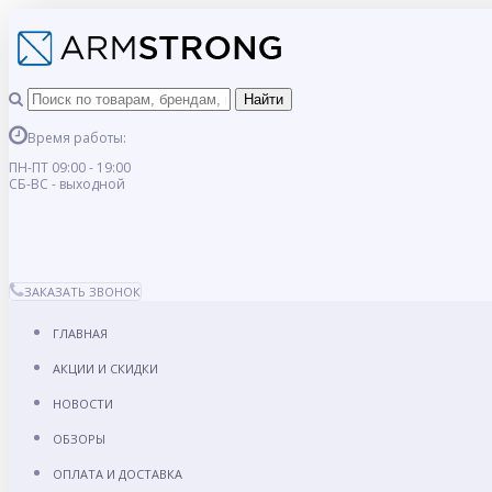
Время работы:
ПН-ПТ 09:00 - 19:00
СБ-ВС - выходной
ЗАКАЗАТЬ ЗВОНОК
ГЛАВНАЯ
АКЦИИ И СКИДКИ
НОВОСТИ
ОБЗОРЫ
ОПЛАТА И ДОСТАВКА