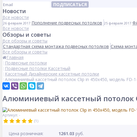
ПОДПИСАТЬСЯ
Новости
Все новости
Пополнение подвесных потолков
Ф
26 февраля 2017
25 февраля 2017
Все новости
Обзоры и советы
Все обзоры и советы
Стандартная схема монтажа подвесных потолков
Схема монта
Все обзоры и советы
Главная
Подвесные потолки
Подвесные потолки Кассетный
Кассетный Дизайнерские кассетные потолки
Алюминиевый кассетный потолок Clip in 450х450, модель FD-1
Алюминиевый кассетный потолок Cli
Артикул: -
(1)
Цена розничная:
1261.03
руб.