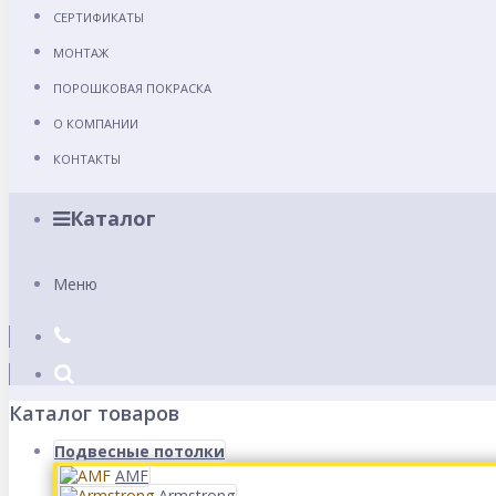
СЕРТИФИКАТЫ
МОНТАЖ
ПОРОШКОВАЯ ПОКРАСКА
О КОМПАНИИ
КОНТАКТЫ
Каталог
Меню
Каталог товаров
Подвесные потолки
AMF
Armstrong