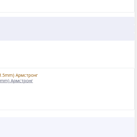
.5mm) Армстронг