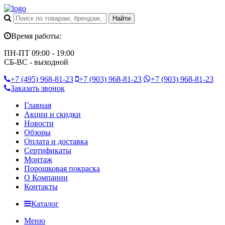
Время работы:
ПН-ПТ 09:00 - 19:00
СБ-ВС - выходной
+7 (495)
968-81-23
+7 (903)
968-81-23
+7 (903)
968-81-23
Заказать звонок
Главная
Акции и скидки
Новости
Обзоры
Оплата и доставка
Сертификаты
Монтаж
Порошковая покраска
О Компании
Контакты
Каталог
Меню