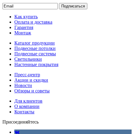
Подписаться
Как купить
Оплата и доставка
Гарантия
Монтаж
Каталог продукции
Подвесные потолки
Подвесные системы
Светильники
Настенные покрытия
Пресс-центр
Акции и скидки
Новости
Обзоры и советы
Для клиентов
О компании
Контакты
Присоединяйтесь