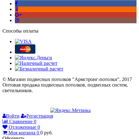
Способы оплаты
© Магазин подвесных потолков "Армстронг-потолки", 2017
Оптовая продажа подвесных потолков, подвесных систем,
светильников.
Войти
Регистрация
Сравнение
0
Отложенные
0
Моя корзина
0
0
руб.
Оформить