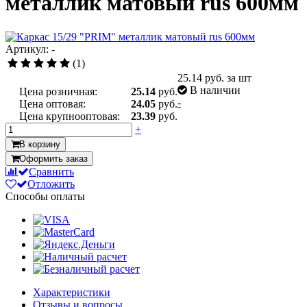
металлик матовый rus 600мм
Артикул: -
(1)
25.14
руб. за шт
В наличии
Цена розничная:
25.14
руб.
-
Цена оптовая:
24.05
руб.
Цена крупнооптовая:
23.39
руб.
+
В корзину
Оформить заказ
Сравнить
Отложить
Способы оплаты
Характеристики
Отзывы и вопросы