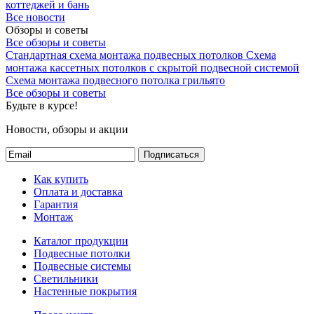
коттеджей и бань
Все новости
Обзоры и советы
Все обзоры и советы
Стандартная схема монтажа подвесных потолков
Схема
монтажа кассетных потолков с скрытой подвесной системой
Схема монтажа подвесного потолка грильято
Все обзоры и советы
Будьте в курсе!
Новости, обзоры и акции
Подписаться
Как купить
Оплата и доставка
Гарантия
Монтаж
Каталог продукции
Подвесные потолки
Подвесные системы
Светильники
Настенные покрытия