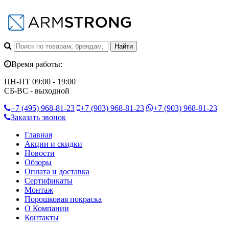
Время работы:
ПН-ПТ 09:00 - 19:00
СБ-ВС - выходной
+7 (495)
968-81-23
+7 (903)
968-81-23
+7 (903)
968-81-23
Заказать звонок
Главная
Акции и скидки
Новости
Обзоры
Оплата и доставка
Сертификаты
Монтаж
Порошковая покраска
О Компании
Контакты