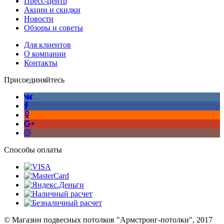
Пресс-центр
Акции и скидки
Новости
Обзоры и советы
Для клиентов
О компании
Контакты
Присоединяйтесь
Способы оплаты
© Магазин подвесных потолков "Армстронг-потолки", 2017