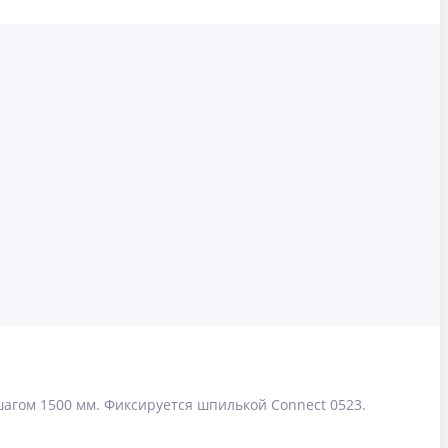
агом 1500 мм. Фиксируется шпилькой Connect 0523.