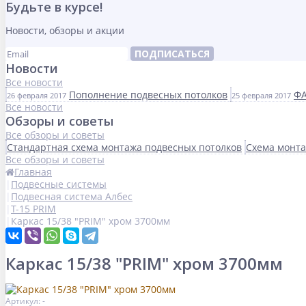
Будьте в курсе!
Новости, обзоры и акции
ПОДПИСАТЬСЯ
Новости
Все новости
Пополнение подвесных потолков
ФА
26 февраля 2017
25 февраля 2017
Все новости
Обзоры и советы
Все обзоры и советы
Стандартная схема монтажа подвесных потолков
Схема монта
Все обзоры и советы
Главная
Подвесные системы
Подвесная система Албес
Т-15 PRIM
Каркас 15/38 "PRIM" хром 3700мм
Каркас 15/38 "PRIM" хром 3700мм
Артикул: -