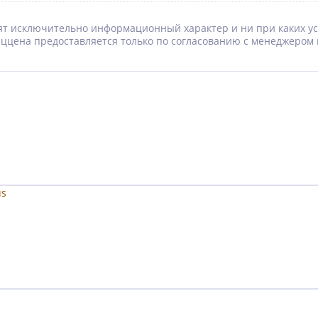
носят исключительно информационный характер и ни при каких 
Спеццена предоставляется только по согласованию с менеджером 