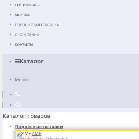
СЕРТИФИКАТЫ
МОНТАЖ
ПОРОШКОВАЯ ПОКРАСКА
О КОМПАНИИ
КОНТАКТЫ
Каталог
Меню
Каталог товаров
Подвесные потолки
AMF
Armstrong