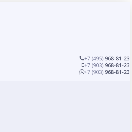
+7 (495)
968-81-23
+7 (903)
968-81-23
+7 (903)
968-81-23