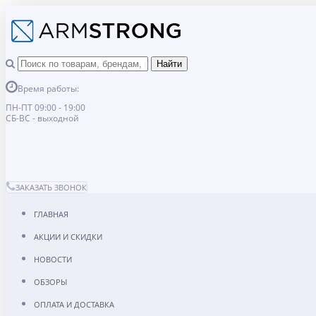
Время работы:
ПН-ПТ 09:00 - 19:00
СБ-ВС - выходной
ЗАКАЗАТЬ ЗВОНОК
ГЛАВНАЯ
АКЦИИ И СКИДКИ
НОВОСТИ
ОБЗОРЫ
ОПЛАТА И ДОСТАВКА