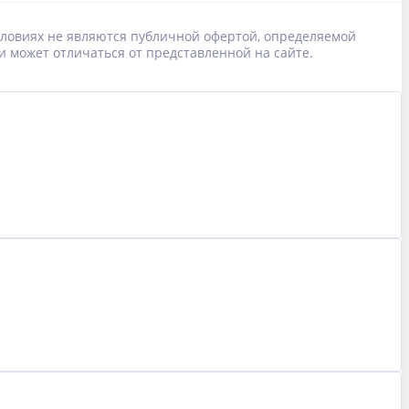
условиях не являются публичной офертой, определяемой
и может отличаться от представленной на сайте.