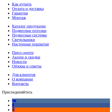
Как купить
Оплата и доставка
Гарантия
Монтаж
Каталог продукции
Подвесные потолки
Подвесные системы
Светильники
Настенные покрытия
Пресс-центр
Акции и скидки
Новости
Обзоры и советы
Для клиентов
О компании
Контакты
Присоединяйтесь