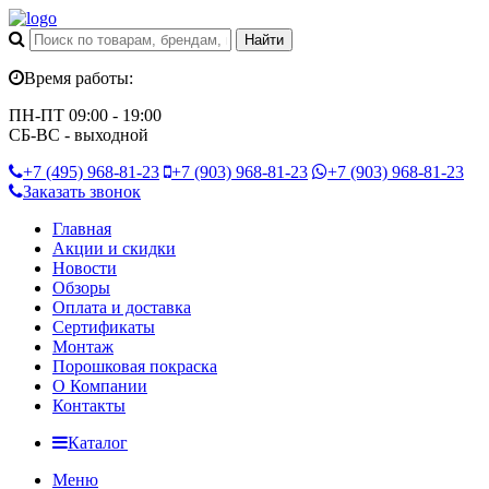
Время работы:
ПН-ПТ 09:00 - 19:00
СБ-ВС - выходной
+7 (495)
968-81-23
+7 (903)
968-81-23
+7 (903)
968-81-23
Заказать звонок
Главная
Акции и скидки
Новости
Обзоры
Оплата и доставка
Сертификаты
Монтаж
Порошковая покраска
О Компании
Контакты
Каталог
Меню