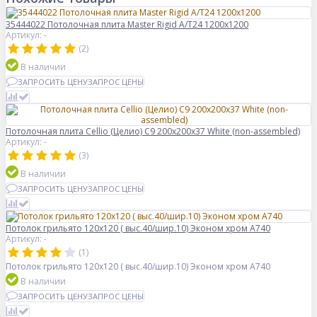
35444022 Потолочная плита Master Rigid A/T24 1200x1200
Артикул: -
(2)
В наличии
ЗАПРОСИТЬ ЦЕНУ
ЗАПРОС ЦЕНЫ
Потолочная плита Cellio (Целио) C9 200x200x37 White (non-assembled)
Артикул: -
(3)
В наличии
ЗАПРОСИТЬ ЦЕНУ
ЗАПРОС ЦЕНЫ
Потолок грильято 120х120 ( выс.40/шир.10) Эконом хром А740
Артикул: -
(1)
Потолок грильято 120х120 ( выс.40/шир.10) Эконом хром А740
В наличии
ЗАПРОСИТЬ ЦЕНУ
ЗАПРОС ЦЕНЫ