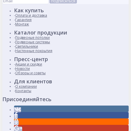
ПОДПИСАТЬСЯ
Как купить
Оплата и доставка
Гарантия
Монтаж
Каталог продукции
Подвесные потолки
Подвесные системы
Светильники
Настенные покрытия
Пресс-центр
Акции и скидки
Новости
Обзоры и советы
Для клиентов
О компании
Контакты
Присоединяйтесь