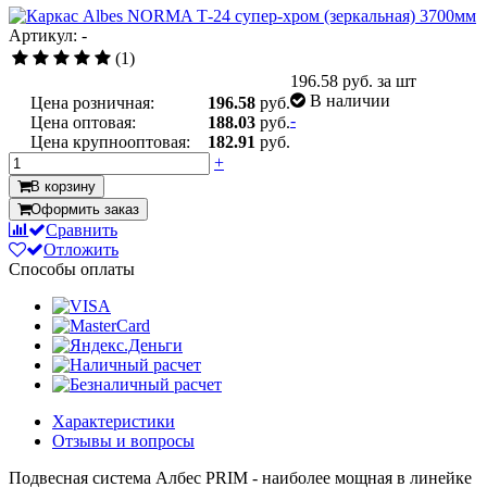
Артикул: -
(1)
196.58
руб. за шт
В наличии
Цена розничная:
196.58
руб.
-
Цена оптовая:
188.03
руб.
Цена крупнооптовая:
182.91
руб.
+
В корзину
Оформить заказ
Сравнить
Отложить
Способы оплаты
Характеристики
Отзывы и вопросы
Подвесная система Албес PRIM - наиболее мощная в линейке