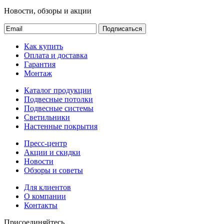
Новости, обзоры и акции
Подписаться
Как купить
Оплата и доставка
Гарантия
Монтаж
Каталог продукции
Подвесные потолки
Подвесные системы
Светильники
Настенные покрытия
Пресс-центр
Акции и скидки
Новости
Обзоры и советы
Для клиентов
О компании
Контакты
Присоединяйтесь