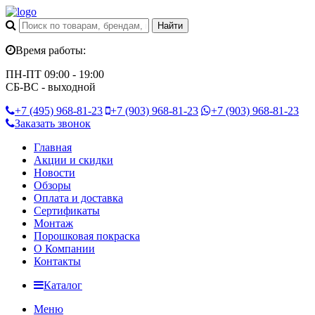
Время работы:
ПН-ПТ 09:00 - 19:00
СБ-ВС - выходной
+7 (495)
968-81-23
+7 (903)
968-81-23
+7 (903)
968-81-23
Заказать звонок
Главная
Акции и скидки
Новости
Обзоры
Оплата и доставка
Сертификаты
Монтаж
Порошковая покраска
О Компании
Контакты
Каталог
Меню