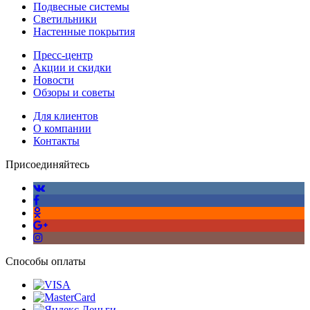
Подвесные системы
Светильники
Настенные покрытия
Пресс-центр
Акции и скидки
Новости
Обзоры и советы
Для клиентов
О компании
Контакты
Присоединяйтесь
Способы оплаты