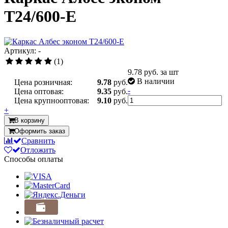
T24/600-Е
Артикул: -
(1)
9.78
руб. за шт
В наличии
Цена розничная:
9.78
руб.
-
Цена оптовая:
9.35
руб.
Цена крупнооптовая:
9.10
руб.
+
В корзину
Оформить заказ
Сравнить
Отложить
Способы оплаты