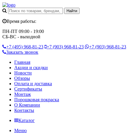
Время работы:
ПН-ПТ 09:00 - 19:00
СБ-ВС - выходной
+7 (495)
968-81-23
+7 (903)
968-81-23
+7 (903)
968-81-23
Заказать звонок
Главная
Акции и скидки
Новости
Обзоры
Оплата и доставка
Сертификаты
Монтаж
Порошковая покраска
О Компании
Контакты
Каталог
Меню