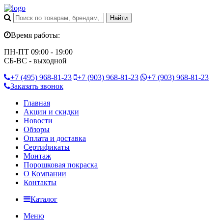
Время работы:
ПН-ПТ 09:00 - 19:00
СБ-ВС - выходной
+7 (495)
968-81-23
+7 (903)
968-81-23
+7 (903)
968-81-23
Заказать звонок
Главная
Акции и скидки
Новости
Обзоры
Оплата и доставка
Сертификаты
Монтаж
Порошковая покраска
О Компании
Контакты
Каталог
Меню