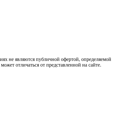
овиях не являются публичной офертой, определяемой
 может отличаться от представленной на сайте.