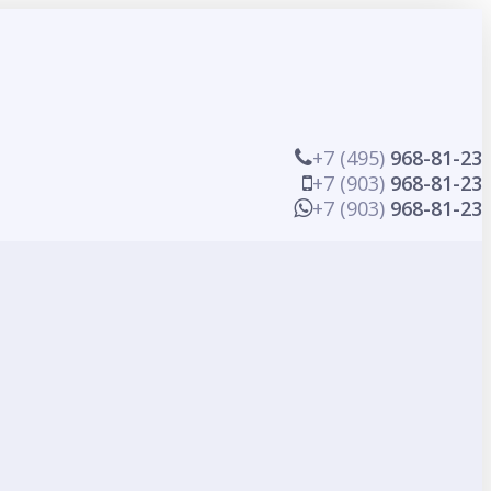
+7 (495)
968-81-23
+7 (903)
968-81-23
+7 (903)
968-81-23