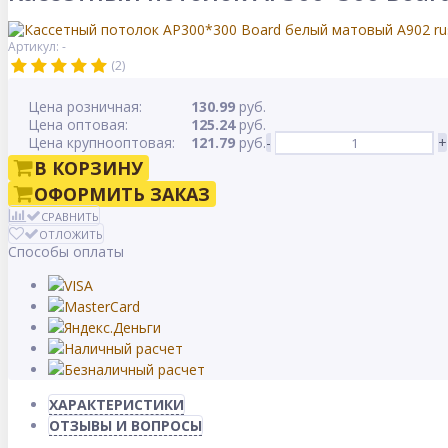
Артикул: -
(2)
Цена розничная:
130.99
руб.
Цена оптовая:
125.24
руб.
Цена крупнооптовая:
121.79
руб.
-
+
В КОРЗИНУ
ОФОРМИТЬ ЗАКАЗ
СРАВНИТЬ
ОТЛОЖИТЬ
Способы оплаты
ХАРАКТЕРИСТИКИ
ОТЗЫВЫ И ВОПРОСЫ