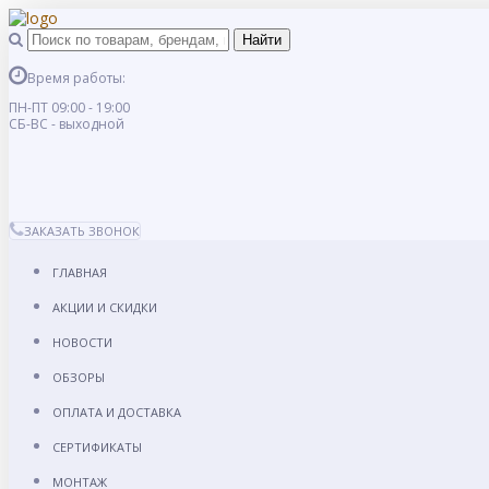
Время работы:
ПН-ПТ 09:00 - 19:00
СБ-ВС - выходной
ЗАКАЗАТЬ ЗВОНОК
ГЛАВНАЯ
АКЦИИ И СКИДКИ
НОВОСТИ
ОБЗОРЫ
ОПЛАТА И ДОСТАВКА
СЕРТИФИКАТЫ
МОНТАЖ