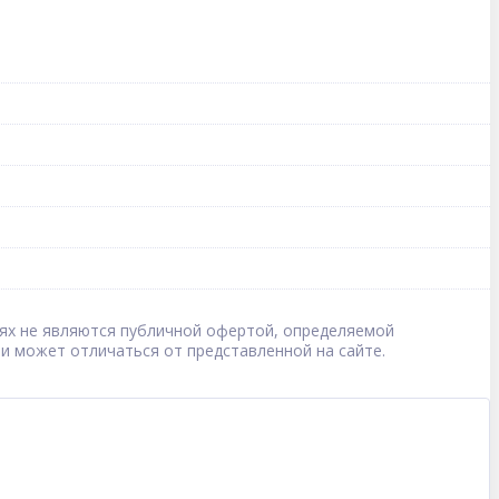
овиях не являются публичной офертой, определяемой
 и может отличаться от представленной на сайте.