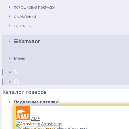
ПОРОШКОВАЯ ПОКРАСКА
О КОМПАНИИ
КОНТАКТЫ
Каталог
Меню
Каталог товаров
Подвесные потолки
AMF
Armstrong
Celenit (Селенит)