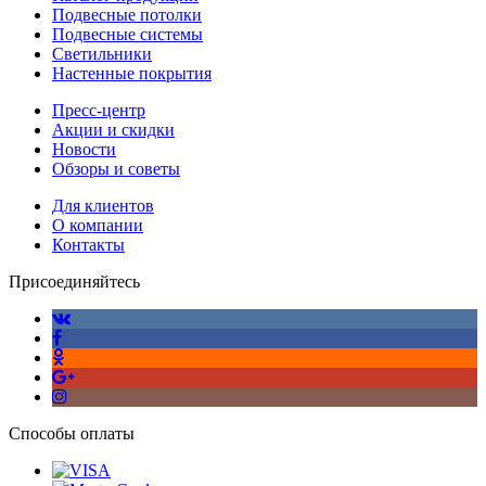
Подвесные потолки
Подвесные системы
Светильники
Настенные покрытия
Пресс-центр
Акции и скидки
Новости
Обзоры и советы
Для клиентов
О компании
Контакты
Присоединяйтесь
Способы оплаты