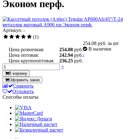
Эконом перф.
Артикул: -
(1)
254.08
руб. за шт
В наличии
Цена розничная:
254.08
руб.
-
Цена оптовая:
242.94
руб.
Цена крупнооптовая:
236.25
руб.
+
В корзину
Оформить заказ
Сравнить
Отложить
Способы оплаты