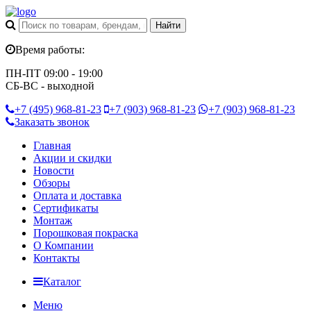
Время работы:
ПН-ПТ 09:00 - 19:00
СБ-ВС - выходной
+7 (495)
968-81-23
+7 (903)
968-81-23
+7 (903)
968-81-23
Заказать звонок
Главная
Акции и скидки
Новости
Обзоры
Оплата и доставка
Сертификаты
Монтаж
Порошковая покраска
О Компании
Контакты
Каталог
Меню