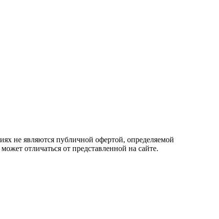
овиях не являются публичной офертой, определяемой
 может отличаться от представленной на сайте.