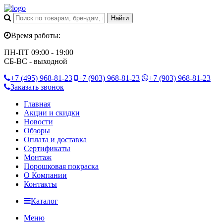
Время работы:
ПН-ПТ 09:00 - 19:00
СБ-ВС - выходной
+7 (495)
968-81-23
+7 (903)
968-81-23
+7 (903)
968-81-23
Заказать звонок
Главная
Акции и скидки
Новости
Обзоры
Оплата и доставка
Сертификаты
Монтаж
Порошковая покраска
О Компании
Контакты
Каталог
Меню