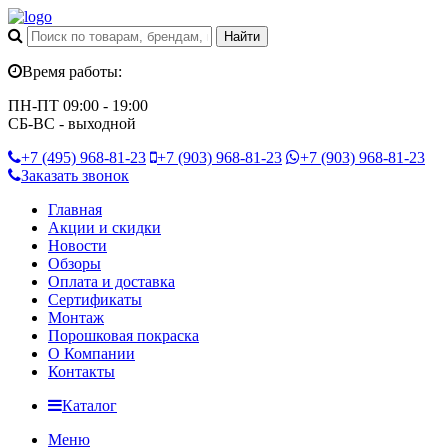
Время работы:
ПН-ПТ 09:00 - 19:00
СБ-ВС - выходной
+7 (495)
968-81-23
+7 (903)
968-81-23
+7 (903)
968-81-23
Заказать звонок
Главная
Акции и скидки
Новости
Обзоры
Оплата и доставка
Сертификаты
Монтаж
Порошковая покраска
О Компании
Контакты
Каталог
Меню