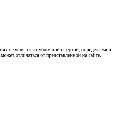
овиях не являются публичной офертой, определяемой
 может отличаться от представленной на сайте.