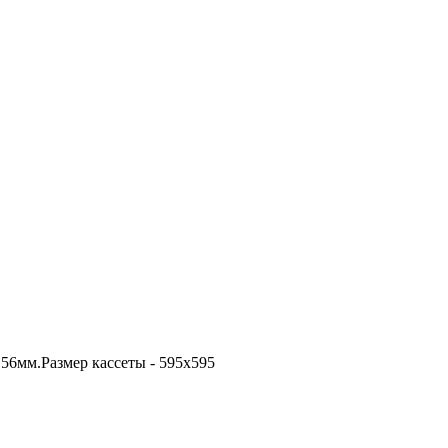
,56мм.Размер кассеты - 595х595