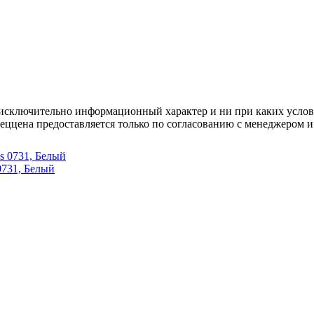
осят исключительно информационный характер и ни при каких усл
пеццена предоставляется только по согласованию с менеджером и
0731, Белый