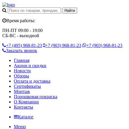
Время работы:
ПН-ПТ 09:00 - 19:00
СБ-ВС - выходной
+7 (495)
968-81-23
+7 (903)
968-81-23
+7 (903)
968-81-23
Заказать звонок
Главная
Акции и скидки
Новости
Обзоры
Оплата и доставка
Сертификаты
Монтаж
Порошковая покраска
О Компании
Контакты
Каталог
Меню