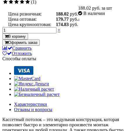
(1)
188.02
руб. за шт
В наличии
Цена розничная:
188.02
руб.
-
Цена оптовая:
179.77
руб.
Цена крупнооптовая:
174.83
руб.
+
В корзину
Оформить заказ
Сравнить
Отложить
Способы оплаты
Характеристики
Отзывы и вопросы
Кассетный потолок – это модульная конструкция, которая
позволяет быстро и элементарно произвести монтаж
практически на любой площади. А также проводить быстро