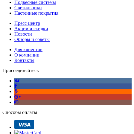
Подвесные системы
Светильники
Настенные покрытия
Пресс-центр
Акции и скидки
Новости
Обзоры и советы
Для клиентов
О компании
Контакты
Присоединяйтесь
Способы оплаты