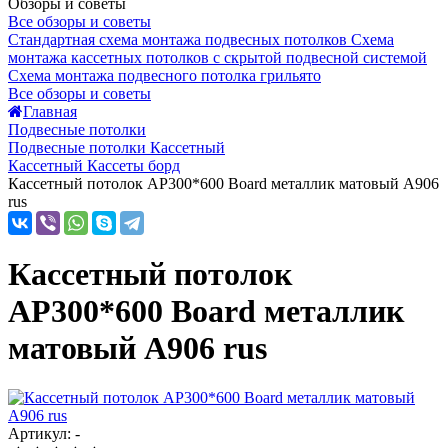
Обзоры и советы
Все обзоры и советы
Стандартная схема монтажа подвесных потолков
Схема
монтажа кассетных потолков с скрытой подвесной системой
Схема монтажа подвесного потолка грильято
Все обзоры и советы
Главная
Подвесные потолки
Подвесные потолки Кассетный
Кассетный Кассеты борд
Кассетный потолок AP300*600 Board металлик матовый А906
rus
Кассетный потолок
AP300*600 Board металлик
матовый А906 rus
Артикул: -