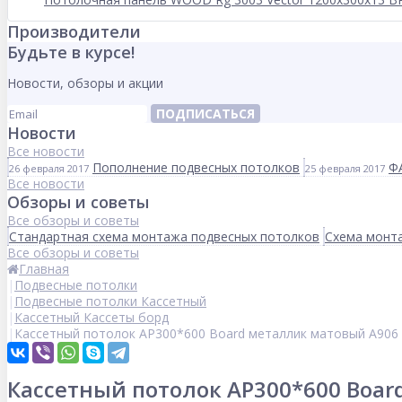
Производители
Будьте в курсе!
Новости, обзоры и акции
ПОДПИСАТЬСЯ
Новости
Все новости
Пополнение подвесных потолков
Ф
26 февраля 2017
25 февраля 2017
Все новости
Обзоры и советы
Все обзоры и советы
Стандартная схема монтажа подвесных потолков
Схема монта
Все обзоры и советы
Главная
Подвесные потолки
Подвесные потолки Кассетный
Кассетный Кассеты борд
Кассетный потолок AP300*600 Board металлик матовый А906 
Кассетный потолок AP300*600 Boar