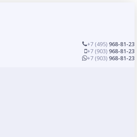
+7 (495)
968-81-23
+7 (903)
968-81-23
+7 (903)
968-81-23