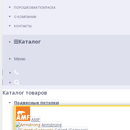
ПОРОШКОВАЯ ПОКРАСКА
О КОМПАНИИ
КОНТАКТЫ
Каталог
Меню
Каталог товаров
Подвесные потолки
AMF
Armstrong
Celenit (Селенит)