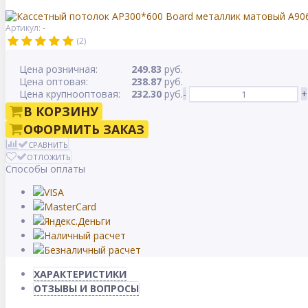
Артикул: -
(2)
Цена розничная:
249.83
руб.
Цена оптовая:
238.87
руб.
Цена крупнооптовая:
232.30
руб.
-
+
В КОРЗИНУ
ОФОРМИТЬ ЗАКАЗ
СРАВНИТЬ
ОТЛОЖИТЬ
Способы оплаты
ХАРАКТЕРИСТИКИ
ОТЗЫВЫ И ВОПРОСЫ