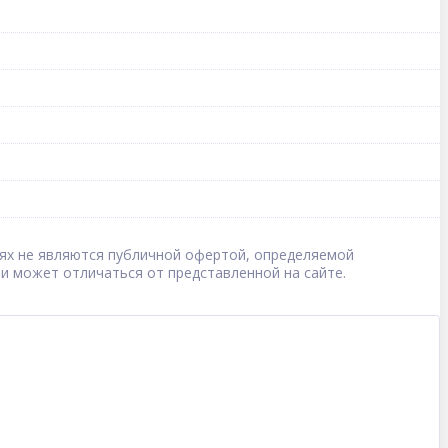
овиях не являются публичной офертой, определяемой
 и может отличаться от представленной на сайте.