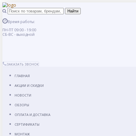
Время работы:
ПН-ПТ 09:00 - 19:00
СБ-ВС - выходной
ЗАКАЗАТЬ ЗВОНОК
ГЛАВНАЯ
АКЦИИ И СКИДКИ
НОВОСТИ
ОБЗОРЫ
ОПЛАТА И ДОСТАВКА
СЕРТИФИКАТЫ
МОНТАЖ