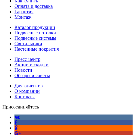
Как купить
Оплата и доставка
Гарантия
Монтаж
Каталог продукции
Подвесные потолки
Подвесные системы
Светильники
Настенные покрытия
Пресс-центр
Акции и скидки
Новости
Обзоры и советы
Для клиентов
О компании
Контакты
Присоединяйтесь