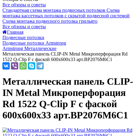
Все обзоры и советы
Стандартная схема монтажа подвесных потолков
Схема
монтажа кассетных потолков с скрытой подвесной системой
Схема монтажа подвесного потолка грильято
Все обзоры и советы
Главная
Подвесные потолки
Подвесные потолки Armstrong
Armstrong Металлические
Металлическая панель CLIP-IN Metal Микроперфорация Rd
1522 Q-Clip F с фаской 600x600x33 арт.BP2076M6C1
Металлическая панель CLIP-
IN Metal Микроперфорация
Rd 1522 Q-Clip F с фаской
600x600x33 арт.BP2076M6C1