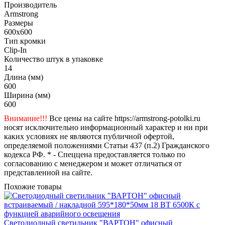
Производитель
Armstrong
Размеры
600x600
Тип кромки
Clip-In
Количество штук в упаковке
14
Длина (мм)
600
Ширина (мм)
600
Внимание!!!
Все цены на сайте https://armstrong-potolki.ru
носят исключительно информационный характер и ни при
каких условиях не являются публичной офертой,
определяемой положениями Статьи 437 (п.2) Гражданского
кодекса РФ. * - Спеццена предоставляется только по
согласованию с менеджером и может отличаться от
представленной на сайте.
Похожие товары
Светодиодный светильник "ВАРТОН" офисный