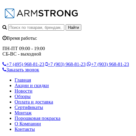
Время работы:
ПН-ПТ 09:00 - 19:00
СБ-ВС - выходной
+7 (495)
968-81-23
+7 (903)
968-81-23
+7 (903)
968-81-23
Заказать звонок
Главная
Акции и скидки
Новости
Обзоры
Оплата и доставка
Сертификаты
Монтаж
Порошковая покраска
О Компании
Контакты