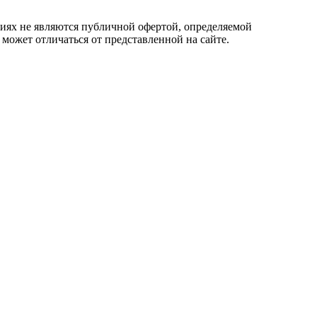
овиях не являются публичной офертой, определяемой
 может отличаться от представленной на сайте.