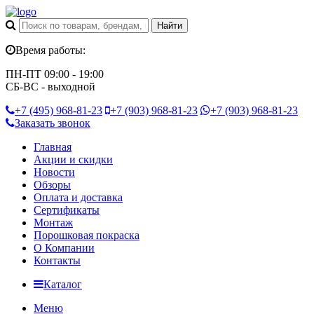
Время работы:
ПН-ПТ 09:00 - 19:00
СБ-ВС - выходной
+7 (495)
968-81-23
+7 (903)
968-81-23
+7 (903)
968-81-23
Заказать звонок
Главная
Акции и скидки
Новости
Обзоры
Оплата и доставка
Сертификаты
Монтаж
Порошковая покраска
О Компании
Контакты
Каталог
Меню