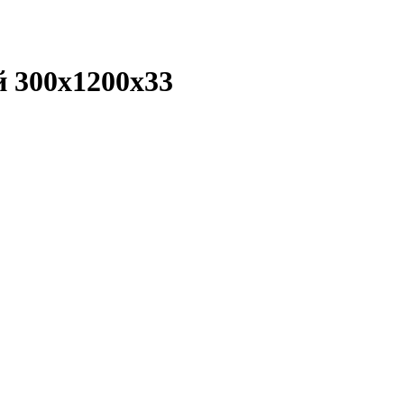
й 300x1200x33