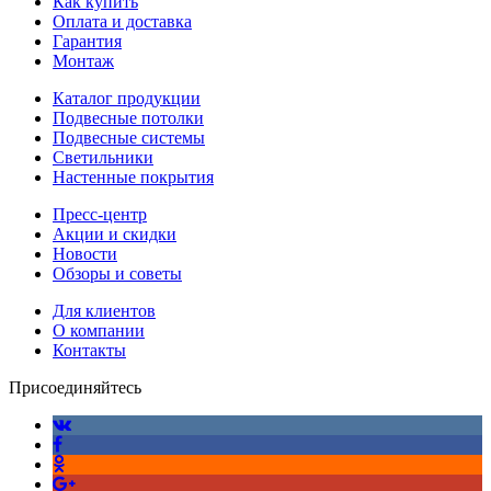
Как купить
Оплата и доставка
Гарантия
Монтаж
Каталог продукции
Подвесные потолки
Подвесные системы
Светильники
Настенные покрытия
Пресс-центр
Акции и скидки
Новости
Обзоры и советы
Для клиентов
О компании
Контакты
Присоединяйтесь