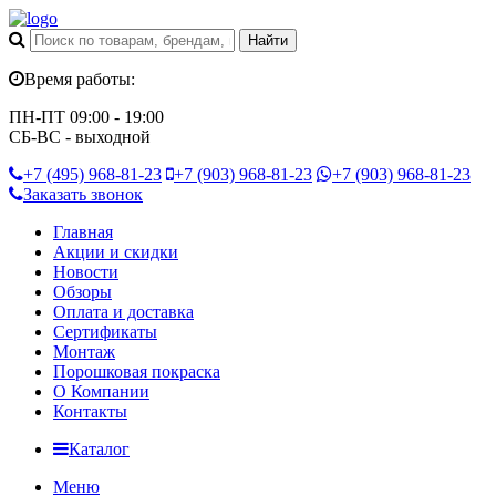
Время работы:
ПН-ПТ 09:00 - 19:00
СБ-ВС - выходной
+7 (495)
968-81-23
+7 (903)
968-81-23
+7 (903)
968-81-23
Заказать звонок
Главная
Акции и скидки
Новости
Обзоры
Оплата и доставка
Сертификаты
Монтаж
Порошковая покраска
О Компании
Контакты
Каталог
Меню