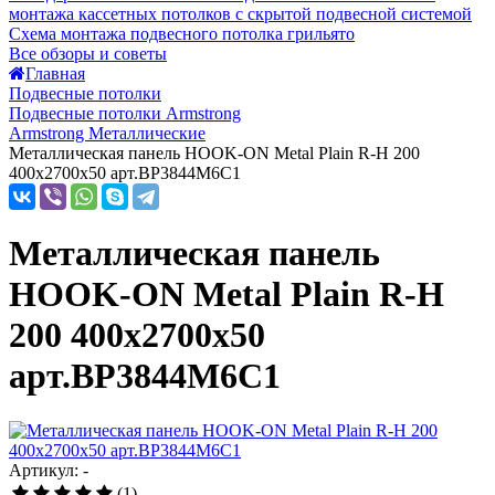
монтажа кассетных потолков с скрытой подвесной системой
Схема монтажа подвесного потолка грильято
Все обзоры и советы
Главная
Подвесные потолки
Подвесные потолки Armstrong
Armstrong Металлические
Металлическая панель HOOK-ON Metal Plain R-H 200
400x2700x50 арт.BP3844M6C1
Металлическая панель
HOOK-ON Metal Plain R-H
200 400x2700x50
арт.BP3844M6C1
Артикул: -
(1)