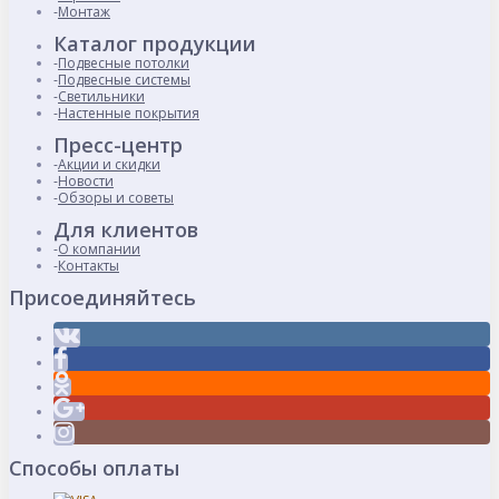
Монтаж
Каталог продукции
Подвесные потолки
Подвесные системы
Светильники
Настенные покрытия
Пресс-центр
Акции и скидки
Новости
Обзоры и советы
Для клиентов
О компании
Контакты
Присоединяйтесь
Способы оплаты