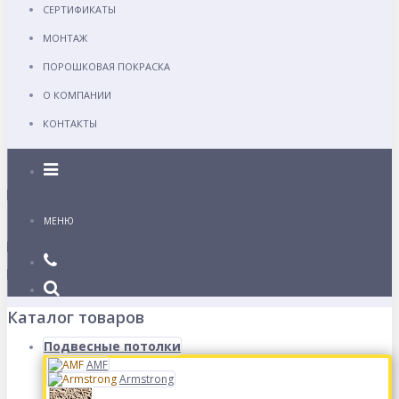
СЕРТИФИКАТЫ
МОНТАЖ
ПОРОШКОВАЯ ПОКРАСКА
О КОМПАНИИ
КОНТАКТЫ
Каталог
МЕНЮ
Каталог товаров
Подвесные потолки
AMF
Armstrong