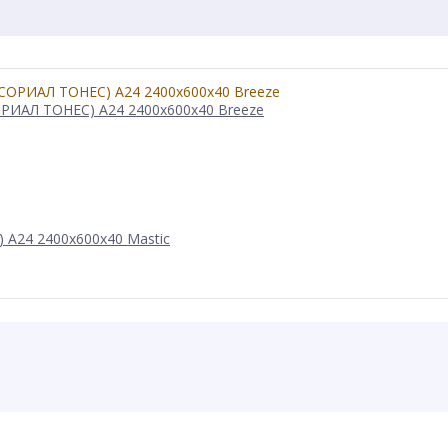
РИАЛ ТОНЕС) A24 2400x600x40 Breeze
 A24 2400x600x40 Mastic