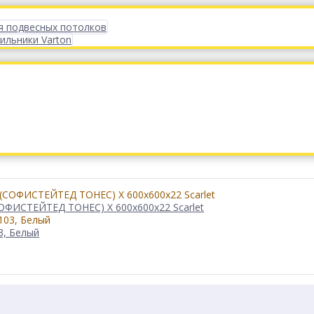
я подвесных потолков
ильники Varton
ОФИСТЕЙТЕД ТОНЕС) X 600x600x22 Scarlet
3, Белый