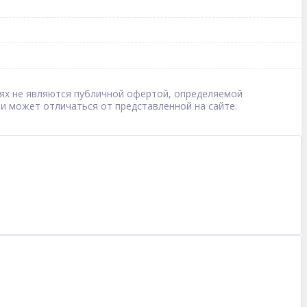
овиях не являются публичной офертой, определяемой
 и может отличаться от представленной на сайте.