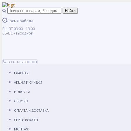
Время работы:
ПН-ПТ 09:00 - 19:00
СБ-ВС - выходной
ЗАКАЗАТЬ ЗВОНОК
ГЛАВНАЯ
АКЦИИ И СКИДКИ
НОВОСТИ
ОБЗОРЫ
ОПЛАТА И ДОСТАВКА
СЕРТИФИКАТЫ
МОНТАЖ