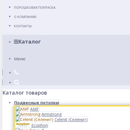
ПОРОШКОВАЯ ПОКРАСКА
О КОМПАНИИ
КОНТАКТЫ
Каталог
Меню
Каталог товаров
Подвесные потолки
AMF
Armstrong
Celenit (Селенит)
Ecophon