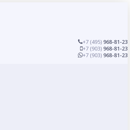
+7 (495)
968-81-23
+7 (903)
968-81-23
+7 (903)
968-81-23