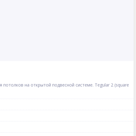
потолков на открытой подвесной системе. Tegular 2 (square