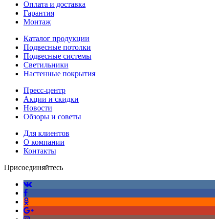
Оплата и доставка
Гарантия
Монтаж
Каталог продукции
Подвесные потолки
Подвесные системы
Светильники
Настенные покрытия
Пресс-центр
Акции и скидки
Новости
Обзоры и советы
Для клиентов
О компании
Контакты
Присоединяйтесь