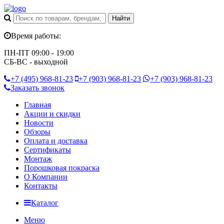
Время работы:
ПН-ПТ 09:00 - 19:00
СБ-ВС - выходной
+7 (495)
968-81-23
+7 (903)
968-81-23
+7 (903)
968-81-23
Заказать звонок
Главная
Акции и скидки
Новости
Обзоры
Оплата и доставка
Сертификаты
Монтаж
Порошковая покраска
О Компании
Контакты
Каталог
Меню