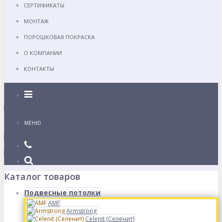
СЕРТИФИКАТЫ
МОНТАЖ
ПОРОШКОВАЯ ПОКРАСКА
О КОМПАНИИ
КОНТАКТЫ
Каталог
МЕНЮ
Каталог товаров
Подвесные потолки
AMF
Armstrong
Celenit (Селенит)