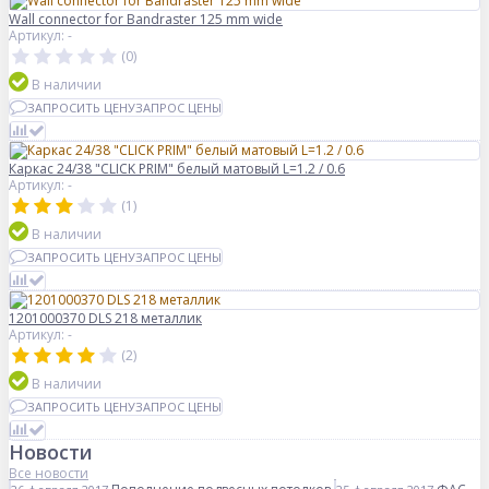
Wall connector for Bandraster 125 mm wide
Артикул: -
(0)
В наличии
ЗАПРОСИТЬ ЦЕНУ
ЗАПРОС ЦЕНЫ
Каркас 24/38 "CLICK PRIM" белый матовый L=1.2 / 0.6
Артикул: -
(1)
В наличии
ЗАПРОСИТЬ ЦЕНУ
ЗАПРОС ЦЕНЫ
1201000370 DLS 218 металлик
Артикул: -
(2)
В наличии
ЗАПРОСИТЬ ЦЕНУ
ЗАПРОС ЦЕНЫ
Новости
Все новости