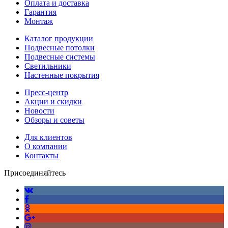
Оплата и доставка
Гарантия
Монтаж
Каталог продукции
Подвесные потолки
Подвесные системы
Светильники
Настенные покрытия
Пресс-центр
Акции и скидки
Новости
Обзоры и советы
Для клиентов
О компании
Контакты
Присоединяйтесь