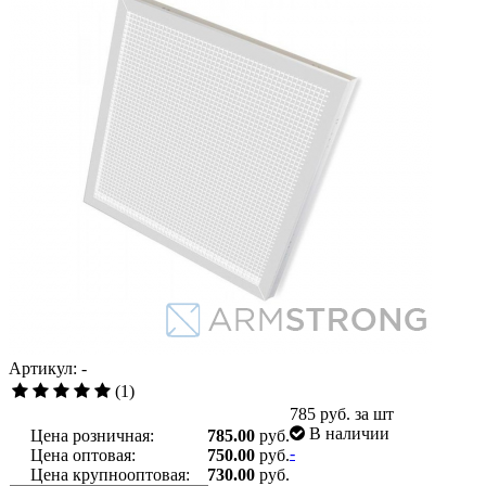
Артикул: -
(1)
785
руб. за шт
В наличии
Цена розничная:
785.00
руб.
-
Цена оптовая:
750.00
руб.
Цена крупнооптовая:
730.00
руб.