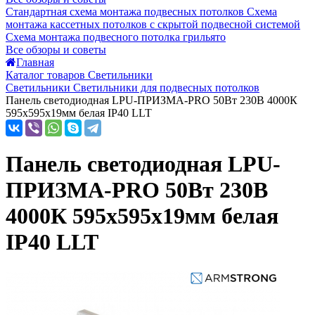
Стандартная схема монтажа подвесных потолков
Схема
монтажа кассетных потолков с скрытой подвесной системой
Схема монтажа подвесного потолка грильято
Все обзоры и советы
Главная
Каталог товаров Светильники
Светильники Светильники для подвесных потолков
Панель светодиодная LPU-ПРИЗМА-PRO 50Вт 230В 4000К
595х595х19мм белая IP40 LLT
Панель светодиодная LPU-
ПРИЗМА-PRO 50Вт 230В
4000К 595х595х19мм белая
IP40 LLT