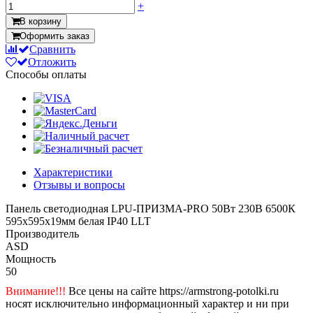
+
В корзину
Оформить заказ
Сравнить
Отложить
Способы оплаты
Характеристики
Отзывы и вопросы
Панель светодиодная LPU-ПРИЗМА-PRO 50Вт 230В 6500К
595х595х19мм белая IP40 LLT
Производитель
ASD
Мощность
50
Внимание!!!
Все цены на сайте https://armstrong-potolki.ru
носят исключительно информационный характер и ни при