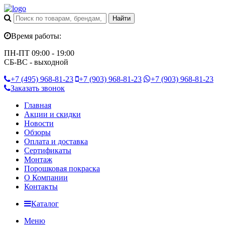
Время работы:
ПН-ПТ 09:00 - 19:00
СБ-ВС - выходной
+7 (495)
968-81-23
+7 (903)
968-81-23
+7 (903)
968-81-23
Заказать звонок
Главная
Акции и скидки
Новости
Обзоры
Оплата и доставка
Сертификаты
Монтаж
Порошковая покраска
О Компании
Контакты
Каталог
Меню