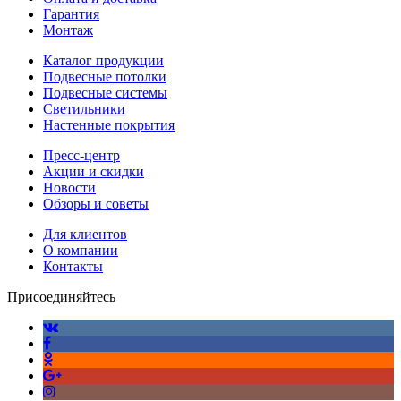
Гарантия
Монтаж
Каталог продукции
Подвесные потолки
Подвесные системы
Светильники
Настенные покрытия
Пресс-центр
Акции и скидки
Новости
Обзоры и советы
Для клиентов
О компании
Контакты
Присоединяйтесь