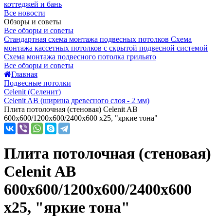
коттеджей и бань
Все новости
Обзоры и советы
Все обзоры и советы
Стандартная схема монтажа подвесных потолков
Схема
монтажа кассетных потолков с скрытой подвесной системой
Схема монтажа подвесного потолка грильято
Все обзоры и советы
Главная
Подвесные потолки
Celenit (Селенит)
Celenit AB (ширина древесного слоя - 2 мм)
Плита потолочная (стеновая) Celenit AB
600x600/1200x600/2400x600 x25, "яркие тона"
Плита потолочная (стеновая)
Celenit AB
600x600/1200x600/2400x600
x25, "яркие тона"