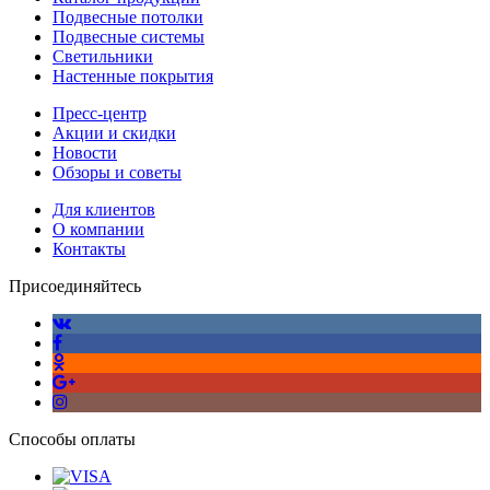
Подвесные потолки
Подвесные системы
Светильники
Настенные покрытия
Пресс-центр
Акции и скидки
Новости
Обзоры и советы
Для клиентов
О компании
Контакты
Присоединяйтесь
Способы оплаты