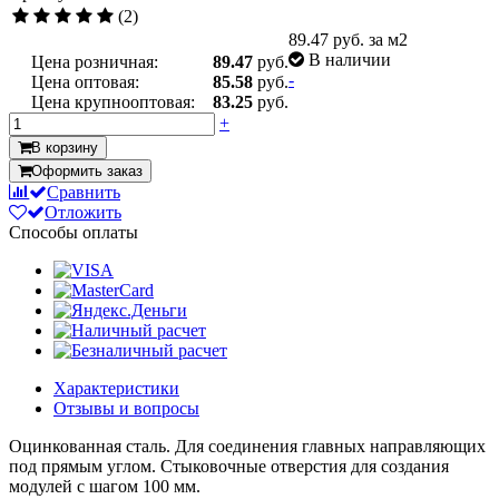
(2)
89.47
руб. за м2
В наличии
Цена розничная:
89.47
руб.
-
Цена оптовая:
85.58
руб.
Цена крупнооптовая:
83.25
руб.
+
В корзину
Оформить заказ
Сравнить
Отложить
Способы оплаты
Характеристики
Отзывы и вопросы
Оцинкованная сталь. Для соединения главных направляющих
под прямым углом. Стыковочные отверстия для создания
модулей с шагом 100 мм.