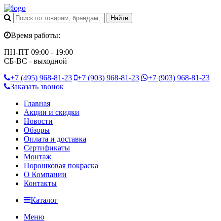
Время работы:
ПН-ПТ 09:00 - 19:00
СБ-ВС - выходной
+7 (495)
968-81-23
+7 (903)
968-81-23
+7 (903)
968-81-23
Заказать звонок
Главная
Акции и скидки
Новости
Обзоры
Оплата и доставка
Сертификаты
Монтаж
Порошковая покраска
О Компании
Контакты
Каталог
Меню