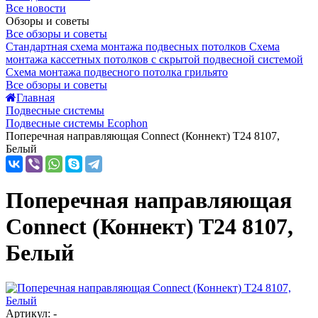
Все новости
Обзоры и советы
Все обзоры и советы
Стандартная схема монтажа подвесных потолков
Схема
монтажа кассетных потолков с скрытой подвесной системой
Схема монтажа подвесного потолка грильято
Все обзоры и советы
Главная
Подвесные системы
Подвесные системы Ecophon
Поперечная направляющая Connect (Коннект) T24 8107,
Белый
Поперечная направляющая
Connect (Коннект) T24 8107,
Белый
Артикул: -