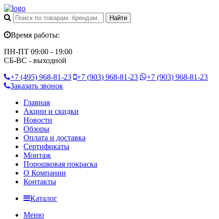
Время работы:
ПН-ПТ 09:00 - 19:00
СБ-ВС - выходной
+7 (495)
968-81-23
+7 (903)
968-81-23
+7 (903)
968-81-23
Заказать звонок
Главная
Акции и скидки
Новости
Обзоры
Оплата и доставка
Сертификаты
Монтаж
Порошковая покраска
О Компании
Контакты
Каталог
Меню