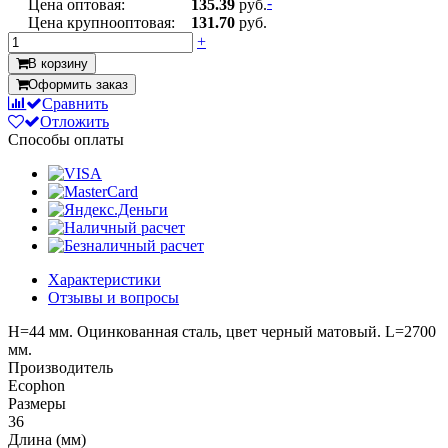
-
Цена оптовая:
135.39
руб.
Цена крупнооптовая:
131.70
руб.
+
В корзину
Оформить заказ
Сравнить
Отложить
Способы оплаты
Характеристики
Отзывы и вопросы
H=44 мм. Оцинкованная сталь, цвет черный матовый. L=2700
мм.
Производитель
Ecophon
Размеры
36
Длина (мм)