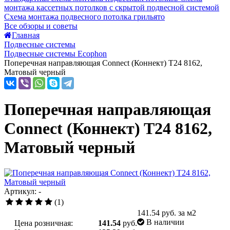
монтажа кассетных потолков с скрытой подвесной системой
Схема монтажа подвесного потолка грильято
Все обзоры и советы
Главная
Подвесные системы
Подвесные системы Ecophon
Поперечная направляющая Connect (Коннект) T24 8162,
Матовый черный
Поперечная направляющая
Connect (Коннект) T24 8162,
Матовый черный
Артикул: -
(1)
141.54
руб. за м2
В наличии
Цена розничная:
141.54
руб.