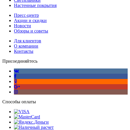
Светильники
Настенные покрытия
Пресс-центр
Акции и скидки
Новости
Обзоры и советы
Для клиентов
О компании
Контакты
Присоединяйтесь
Способы оплаты