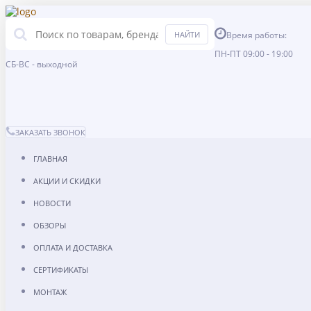
Время работы:
ПН-ПТ 09:00 - 19:00
СБ-ВС - выходной
ЗАКАЗАТЬ ЗВОНОК
ГЛАВНАЯ
АКЦИИ И СКИДКИ
НОВОСТИ
ОБЗОРЫ
ОПЛАТА И ДОСТАВКА
СЕРТИФИКАТЫ
МОНТАЖ