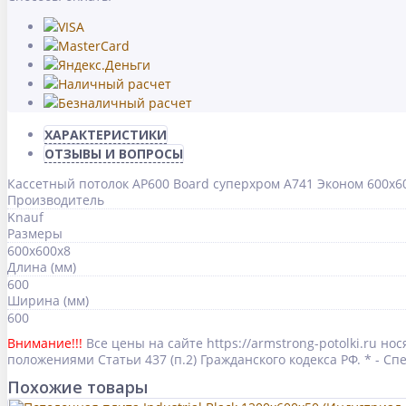
ХАРАКТЕРИСТИКИ
ОТЗЫВЫ И ВОПРОСЫ
Кассетный потолок AP600 Board суперхром А741 Эконом 600x6
Производитель
Knauf
Размеры
600х600х8
Длина (мм)
600
Ширина (мм)
600
Внимание!!!
Все цены на сайте https://armstrong-potolki.ru 
положениями Статьи 437 (п.2) Гражданского кодекса РФ. * - 
Похожие товары