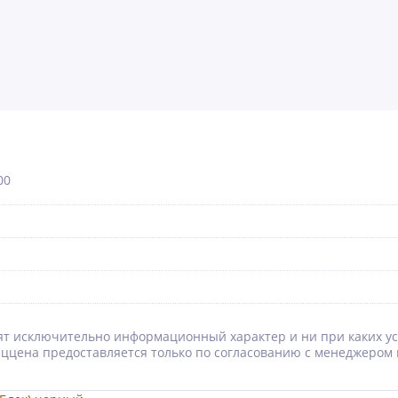
00
носят исключительно информационный характер и ни при каких 
Спеццена предоставляется только по согласованию с менеджером 