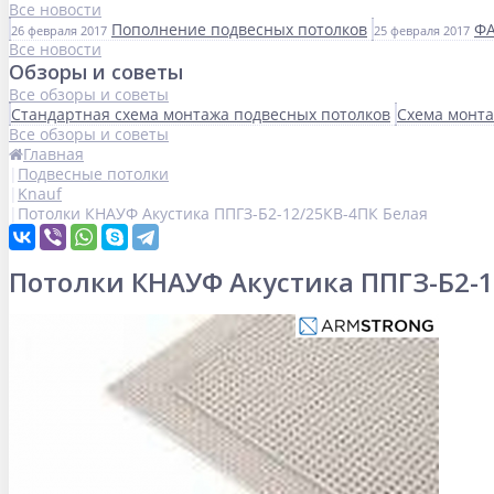
Все новости
Пополнение подвесных потолков
ФА
26 февраля 2017
25 февраля 2017
Все новости
Обзоры и советы
Все обзоры и советы
Стандартная схема монтажа подвесных потолков
Схема монта
Все обзоры и советы
Главная
Подвесные потолки
Knauf
Потолки КНАУФ Акустика ППГЗ-Б2-12/25КВ-4ПК Белая
Потолки КНАУФ Акустика ППГЗ-Б2-1