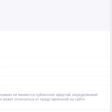
условиях не являются публичной офертой, определяемой
и может отличаться от представленной на сайте.