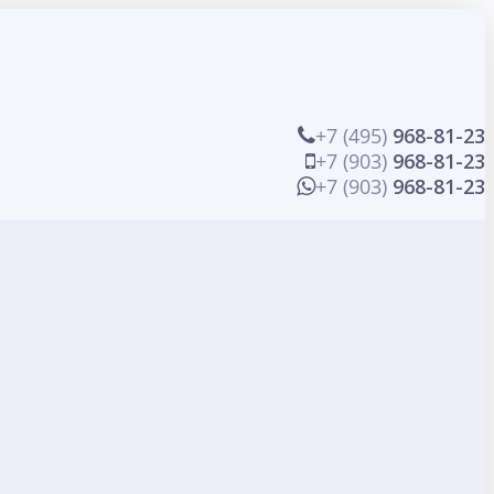
+7 (495)
968-81-23
+7 (903)
968-81-23
+7 (903)
968-81-23