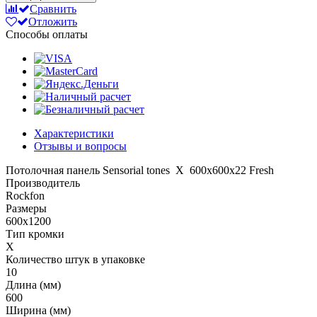
Сравнить
Отложить
Способы оплаты
Характеристики
Отзывы и вопросы
Потолочная панель Sensorial tones X 600x600x22 Fresh
Производитель
Rockfon
Размеры
600x1200
Тип кромки
X
Количество штук в упаковке
10
Длина (мм)
600
Ширина (мм)