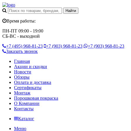
Время работы:
ПН-ПТ 09:00 - 19:00
СБ-ВС - выходной
+7 (495)
968-81-23
+7 (903)
968-81-23
+7 (903)
968-81-23
Заказать звонок
Главная
Акции и скидки
Новости
Обзоры
Оплата и доставка
Сертификаты
Монтаж
Порошковая покраска
О Компании
Контакты
Каталог
Меню