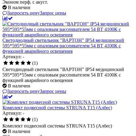
Эконом перф. с акуст.
В наличии
Запросить цену
Запрос цены
Светодиодный светильник "ВАРТОН" IP54 медицинский
595*595*55мм с опаловым рассеивателем 54 ВТ 4100К с
функцией аварийного освещения
Артикул: -
(1)
Светодиодный светильник "ВАРТОН" IP54 медицинский
595*595*55мм с опаловым рассеивателем 54 ВТ 4100К с
функцией аварийного освещения
В наличии
Запросить цену
Запрос цены
Комплект подвесной системы STRUNA Т15 (Албес)
Артикул: -
(1)
Комплект подвесной системы STRUNA Т15 (Албес)
В наличии