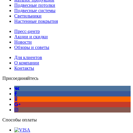
Подвесные потолки
Подвесные системы
Светильники
Настенные покрытия
Пресс-центр
Акции и скидки
Новости
Обзоры и советы
Для клиентов
О компании
Контакты
Присоединяйтесь
Способы оплаты