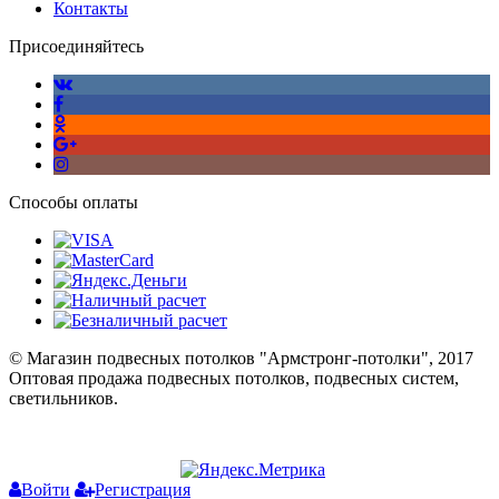
Контакты
Присоединяйтесь
Способы оплаты
© Магазин подвесных потолков "Армстронг-потолки", 2017
Оптовая продажа подвесных потолков, подвесных систем,
светильников.
Войти
Регистрация