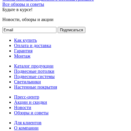
Все обзоры и советы
Будьте в курсе!
Новости, обзоры и акции
Подписаться
Как купить
Оплата и доставка
Гарантия
Монтаж
Каталог продукции
Подвесные потолки
Подвесные системы
Светильники
Настенные покрытия
Пресс-центр
Акции и скидки
Новости
Обзоры и советы
Для клиентов
О компании