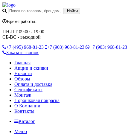
Время работы:
ПН-ПТ 09:00 - 19:00
СБ-ВС - выходной
+7 (495)
968-81-23
+7 (903)
968-81-23
+7 (903)
968-81-23
Заказать звонок
Главная
Акции и скидки
Новости
Обзоры
Оплата и доставка
Сертификаты
Монтаж
Порошковая покраска
О Компании
Контакты
Каталог
Меню