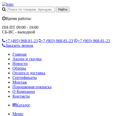
Время работы:
ПН-ПТ 09:00 - 19:00
СБ-ВС - выходной
+7 (495)
968-81-23
+7 (903)
968-81-23
+7 (903)
968-81-23
Заказать звонок
Главная
Акции и скидки
Новости
Обзоры
Оплата и доставка
Сертификаты
Монтаж
Порошковая покраска
О Компании
Контакты
Каталог
Меню