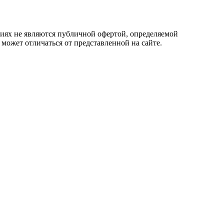
овиях не являются публичной офертой, определяемой
 может отличаться от представленной на сайте.