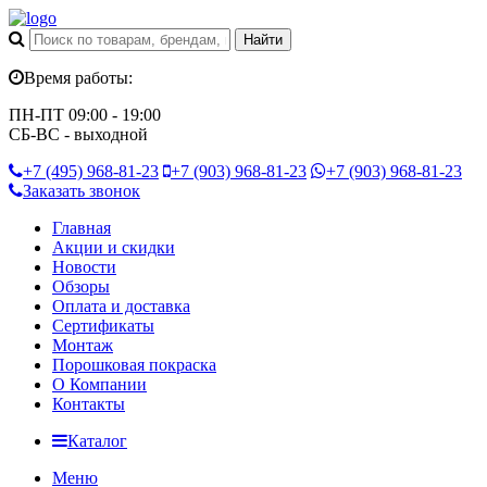
Время работы:
ПН-ПТ 09:00 - 19:00
СБ-ВС - выходной
+7 (495)
968-81-23
+7 (903)
968-81-23
+7 (903)
968-81-23
Заказать звонок
Главная
Акции и скидки
Новости
Обзоры
Оплата и доставка
Сертификаты
Монтаж
Порошковая покраска
О Компании
Контакты
Каталог
Меню