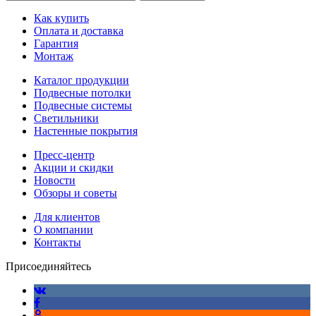
Как купить
Оплата и доставка
Гарантия
Монтаж
Каталог продукции
Подвесные потолки
Подвесные системы
Светильники
Настенные покрытия
Пресс-центр
Акции и скидки
Новости
Обзоры и советы
Для клиентов
О компании
Контакты
Присоединяйтесь