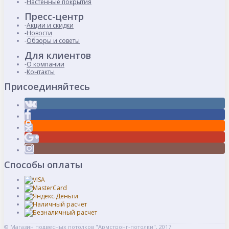
Настенные покрытия
Пресс-центр
Акции и скидки
Новости
Обзоры и советы
Для клиентов
О компании
Контакты
Присоединяйтесь
Способы оплаты
© Магазин подвесных потолков "Армстронг-потолки", 2017