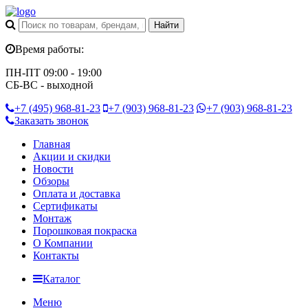
Время работы:
ПН-ПТ 09:00 - 19:00
СБ-ВС - выходной
+7 (495)
968-81-23
+7 (903)
968-81-23
+7 (903)
968-81-23
Заказать звонок
Главная
Акции и скидки
Новости
Обзоры
Оплата и доставка
Сертификаты
Монтаж
Порошковая покраска
О Компании
Контакты
Каталог
Меню