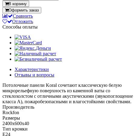
В корзину
Оформить заказ
Сравнить
Отложить
Способы оплаты
Характеристики
Отзывы и вопросы
Потолочные панели Koral сочетают классическую белую
микрорельефную поверхность из каменной ваты со
стеклохолстом с отличными акустическими (звукопоглощение
класса А), пожаробезопасными и влагостойкими свойствами.
Производитель
Rockfon
Размеры
2400x600x40
Тип кромки
E24