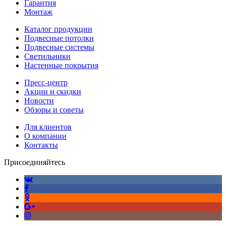
Гарантия
Монтаж
Каталог продукции
Подвесные потолки
Подвесные системы
Светильники
Настенные покрытия
Пресс-центр
Акции и скидки
Новости
Обзоры и советы
Для клиентов
О компании
Контакты
Присоединяйтесь