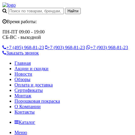
Время работы:
ПН-ПТ 09:00 - 19:00
СБ-ВС - выходной
+7 (495)
968-81-23
+7 (903)
968-81-23
+7 (903)
968-81-23
Заказать звонок
Главная
Акции и скидки
Новости
Обзоры
Оплата и доставка
Сертификаты
Монтаж
Порошковая покраска
О Компании
Контакты
Каталог
Меню