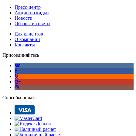
Пресс-центр
Акции и скидки
Новости
Обзоры и советы
Для клиентов
О компании
Контакты
Присоединяйтесь
Способы оплаты