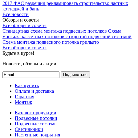
2017
ФАС разрешил рекламировать строительство частных
коттеджей и бань
Все новости
Обзоры и советы
Все обзоры и советы
Стандартная схема монтажа подвесных потолков
Схема
монтажа кассетных потолков с скрытой подвесной системой
Схема монтажа подвесного потолка грильято
Все обзоры и советы
Будьте в курсе!
Новости, обзоры и акции
Подписаться
Как купить
Оплата и доставка
Гарантия
Монтаж
Каталог продукции
Подвесные потолки
Подвесные системы
Светильники
Настенные покрытия