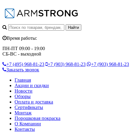
Время работы:
ПН-ПТ 09:00 - 19:00
СБ-ВС - выходной
+7 (495)
968-81-23
+7 (903)
968-81-23
+7 (903)
968-81-23
Заказать звонок
Главная
Акции и скидки
Новости
Обзоры
Оплата и доставка
Сертификаты
Монтаж
Порошковая покраска
О Компании
Контакты