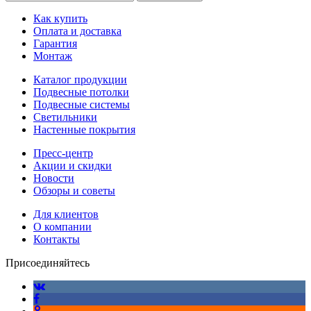
Как купить
Оплата и доставка
Гарантия
Монтаж
Каталог продукции
Подвесные потолки
Подвесные системы
Светильники
Настенные покрытия
Пресс-центр
Акции и скидки
Новости
Обзоры и советы
Для клиентов
О компании
Контакты
Присоединяйтесь