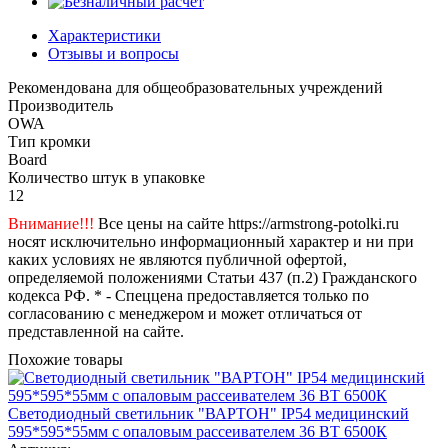
Характеристики
Отзывы и вопросы
Рекомендована для общеобразовательных учреждений
Производитель
OWA
Тип кромки
Board
Количество штук в упаковке
12
Внимание!!!
Все цены на сайте https://armstrong-potolki.ru
носят исключительно информационный характер и ни при
каких условиях не являются публичной офертой,
определяемой положениями Статьи 437 (п.2) Гражданского
кодекса РФ. * - Спеццена предоставляется только по
согласованию с менеджером и может отличаться от
представленной на сайте.
Похожие товары
Светодиодный светильник "ВАРТОН" IP54 медицинский
595*595*55мм с опаловым рассеивателем 36 ВТ 6500К