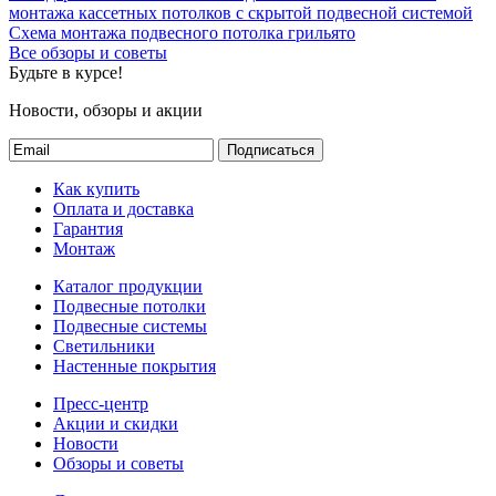
монтажа кассетных потолков с скрытой подвесной системой
Схема монтажа подвесного потолка грильято
Все обзоры и советы
Будьте в курсе!
Новости, обзоры и акции
Подписаться
Как купить
Оплата и доставка
Гарантия
Монтаж
Каталог продукции
Подвесные потолки
Подвесные системы
Светильники
Настенные покрытия
Пресс-центр
Акции и скидки
Новости
Обзоры и советы