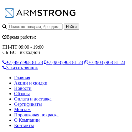
Время работы:
ПН-ПТ 09:00 - 19:00
СБ-ВС - выходной
+7 (495)
968-81-23
+7 (903)
968-81-23
+7 (903)
968-81-23
Заказать звонок
Главная
Акции и скидки
Новости
Обзоры
Оплата и доставка
Сертификаты
Монтаж
Порошковая покраска
О Компании
Контакты