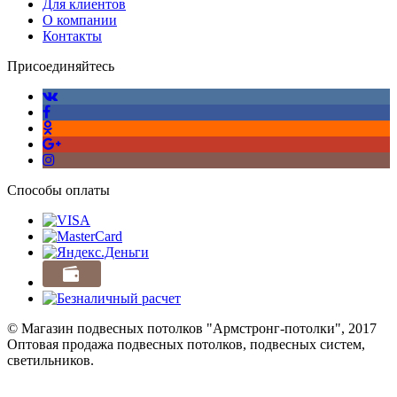
Для клиентов
О компании
Контакты
Присоединяйтесь
Способы оплаты
© Магазин подвесных потолков "Армстронг-потолки", 2017
Оптовая продажа подвесных потолков, подвесных систем,
светильников.